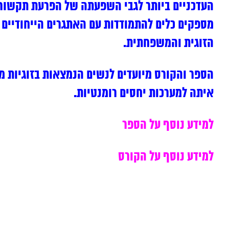
העדכניים ביותר לגבי השפעתה של הפרעת תקשורת 
מספקים כלים להתמודדות עם האתגרים הייחודיים 
הזוגית והמשפחתית.
הספר והקורס מיועדים לנשים הנמצאות בזוגיות מ
איתה למערכות יחסים רומנטיות.
למידע נוסף על הספר
למידע נוסף על הקורס