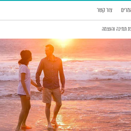
רים
צור קשר
ת תמיכה והעצמה