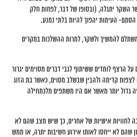
 השקר יתגלה, (ובסופו של דבר, לפחות חלק
הסתם- העימות יהפוך להיות בלתי נמנע.
 משתלם להמשיך ולשקר, למרות ההשלכות במקרים
ל הרצף לומדים ששיתוף לגבי דברים מסוימים יגרור
 לצפות קדימה ולהבין שבשלב מסוים, כאשר בת הזוג
ה גדול יותר מאשר אם היו משתפים מלכתחילה
ה לחוויות אישיות של אחרים, כך שיש מצב שהם לא
 שהם לא ייחסו לאותו אירוע חשיבות יתרה, או ממש