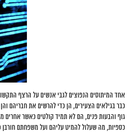
אחד המיתוסים הנפוצים לגבי אנשים על הרצף התקשורתי
כבר בגילאים הצעירים, הן כדי להרשים את חבריהם והן
גוף והבעות פנים, הם לא תמיד קולטים כאשר אחרים מש
כספיות, מה שעלול להמיט עליהם ועל משפחתם חורבן כ