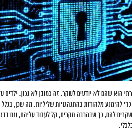
 הוא שהם לא יודעים לשקר. זה כמובן לא נכון. ילדים על
 כדי להימנע מלהודות בהתנהגויות שליליות. מה שכן, בגל
קרים להם, כך שבהרבה מקרים, קל לעבוד עליהם, וגם בבגר
לכלי.