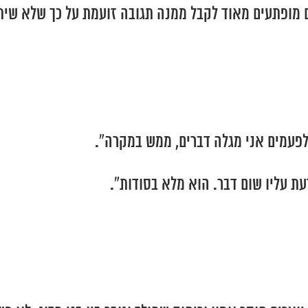
 מופתעים מאוד לקבל ממנה תגובה זועמת על כך שלא שי
לפעמים אני מגלה דברים, ממש במקרה”.