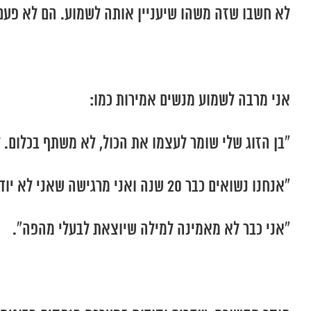
לא חשבו שזה משהו שיעניין אותה לשמוע. הם לא פעם
אני מרבה לשמוע מנשים אמירות כמו:
“בן הזוג שלי שומר לעצמו את הכול, לא משתף בכלום. 
“אנחנו נשואים כבר 20 שנה ואני מרגישה שאני לא יודעת עליו שום דבר. הוא מלא בסודות”.
“אני כבר לא מאמינה למילה שיוצאת לבעלי מהפה”.