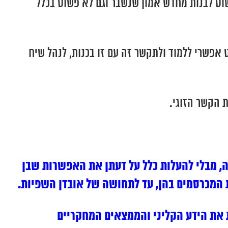
פשוט לבנות מחדש אמון שנשבר וגם לא פשוט בכלל
אפשרי ללמוד ולתקשר זה עם זו בכנות, לנהל שיח
ת הקשר הזוגי.
ה, מבלי להעלות כלל על דעתן את האפשרות שבן
 המכרסמים בהן, עד לתחושה של אובדן השפיות.
 את הידע הקליני והממצאים המחקריים