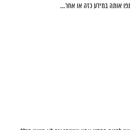
תפו אותה במידע כזה או אחר…