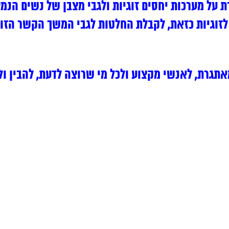
על מערכות יחסים זוגיות ולגבי מצבן של נשים הנמצ
לזוגיות כזאת, לקבלת החלטות לגבי המשך הקשר הזוג
אתגרת, לאנשי מקצוע ולכל מי שרוצה לדעת, להבין ו