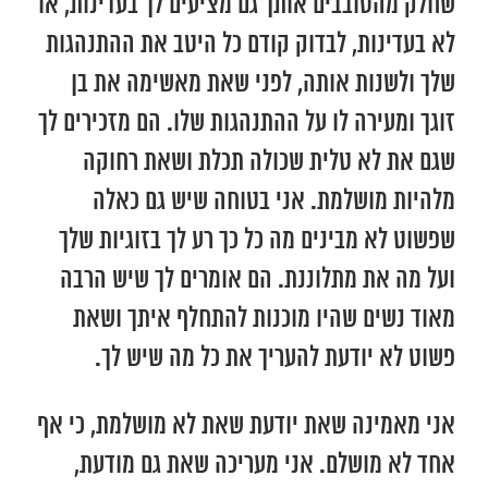
שחלק מהסובבים אותך גם מציעים לך בעדינות, או
לא בעדינות, לבדוק קודם כל היטב את ההתנהגות
שלך ולשנות אותה, לפני שאת מאשימה את בן
זוגך ומעירה לו על ההתנהגות שלו. הם מזכירים לך
שגם את לא טלית שכולה תכלת ושאת רחוקה
מלהיות מושלמת. אני בטוחה שיש גם כאלה
שפשוט לא מבינים מה כל כך רע לך בזוגיות שלך
ועל מה את מתלוננת. הם אומרים לך שיש הרבה
מאוד נשים שהיו מוכנות להתחלף איתך ושאת
פשוט לא יודעת להעריך את כל מה שיש לך.
אני מאמינה שאת יודעת שאת לא מושלמת, כי אף
אחד לא מושלם. אני מעריכה שאת גם מודעת,