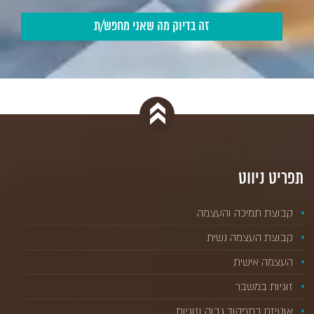
תפריט ניווט
קבוצת תמיכה והעצמה
קבוצת העצמה נשית
העצמה אישית
זוגיות במשבר
אוטיזם בתפקוד גבוה וזוגיות