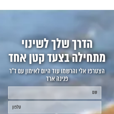
הדרך שלך לשינוי
מתחילה בצעד קטן אחד
הצטרפו אלי והרשמו עוד היום לאימון עם ד"ר
פנינה ארד