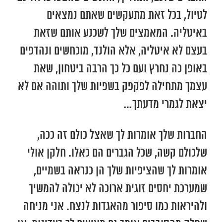
לטיול, בכל זאת מתעקשים שאתם נמצאים
באיטליה. המאמצים שלך לשכנע אותם שזאת
בעצם לא איטליה, אלא הולנד, מוכחשים ונהדפים
באופן כה נחרץ ועם כל כך הרבה ביטחון, שאת
עצמך מתחילה לפקפק בשפיות שלך ותוהה אם לא
יצאת לגמרי מדעתך…
החברות שלך אומרות לך שאצל כולם זה ככה,
שלכולם קשה, שכל הגברים הם כאלו. חלקן אולי
אומרות לך שהציפיות שלך הן כנראה בשמיים,
שמערכת יחסים זוגית ארוכה לא יכולה להמשיך
ולהיראות כמו סיפור מהאגדות לנצח. אני מניחה