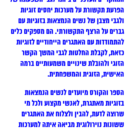
הפרעת תקשורת על מערכות יחסים זוגיות
ולגבי מצבן של נשים הנמצאות בזוגיות עם
גברים על הרצף התקשורתי. הם מספקים כלים
להתמודדות עם האתגרים הייחודיים לזוגיות
כזאת, לקבלת החלטות לגבי המשך הקשר
הזוגי ולהובלת שינויים משמעותיים ברמה
האישית, הזוגית והמשפחתית.
הספר והקורס מיועדים לנשים הנמצאות
בזוגיות מאתגרת, לאנשי מקצוע ולכל מי
שרוצה לדעת, להבין ולצלוח את האתגרים
ששונות נוירולוגית מביאה איתה למערכות