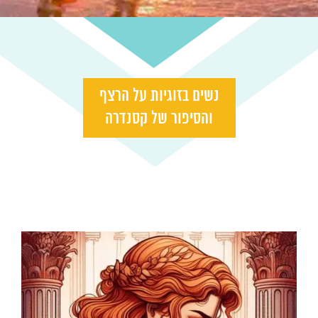
נשים בזוגיות על הרצף
והסיפור של קסנדרה