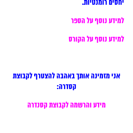
יחסים רומנטיות.
למידע נוסף על הספר
למידע נוסף על הקורס
אני מזמינה אותך באהבה להצטרף לקבוצת
קסדרה:
מידע והרשמה לקבוצת קסנדרה