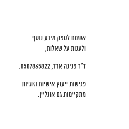
אשמח לספק מידע נוסף
ולענות על שאלות,
ד”ר פנינה ארד, 0507865822.
פגישות ייעוץ אישיות וזוגיות
מתקיימות גם אונליין.