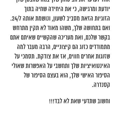
יודעת ומרגישה, כי את היחידה שחיה בתוך
הזוגיות הזאת מסביב לשעון, ונושמת אותה 24/7.
ואם בתחושה שלך, משהו מאוד לא תקין מתרחש
בקשר שלכם, ואת מעריכה שהקשיים שאיתם אתם
מתמודדים כזוג הם קיצוניים, הרבה מעבר למה
שזוגות אחרים חווים, אז את צודקת. תסמכי על
האינטואיציות שלך ותחשבי על האפשרות שאולי
הסיפור האישי שלך, הוא בעצם הסיפור של
קסנדרה.
וחשוב שתדעי שאת לא לבד!!!