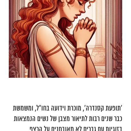
‘תופעת קסנדרה’, מוכרת וידועה בחו”ל, ומשמשת
כבר שנים רבות לתיאור מצבן של נשים הנמצאות
בזוגיות עם גברים לא מאובחנים על הרצף