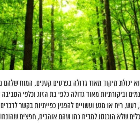
 יכולת מיקוד מאוד גדולה בפרטים קטנים. המוח שלהם מכ
מים וביקורתיות מאוד גדולה כלפי בת הזוג וכלפי הסביבה
 רעש, ריח או מגע ועשויים להפגין כפייתיות בקשר לדברים
כלים שלא הוכנסו למדיח כמו שהם אוהבים, חפצים שהונחו