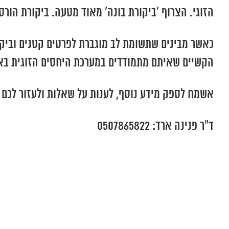
הזוגי. הצרוף ‘ביקורת בונה’ מאוד מטעה. ביקורת הו
כאשר מבינים שתשומת לב מוגברת לפרטים קטנים וביק
הקשיים שאיתם מתמודדים במערכת היחסים הזוגית באור
אשמח לספק מידע נוסף, לענות על שאלות ולעזור לכם 
ד”ר פנינה ארד: 0507865822