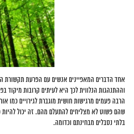
אחד הדברים המאפיינים אנשים עם הפרעת תקשורת הוא
וההתנהגות הנלווית לכך היא לעיתים קרובות מיקוד בפג
הרבה פעמים מרגישות חושית מוגברת לגירויים כמו אור,
שהם פשוט לא מצליחים להתעלם מהם. זה יכול להיות 
בלתי נסבלים מבחינתם וכדומה.