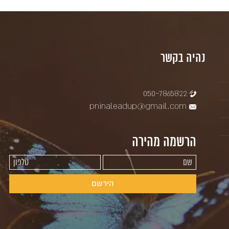
נהיה בקשר
050-7865822
pninaleadup@gmail.com
הרשמה מהירה