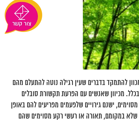
וון להתמקד בדברים שעין רגילה נוטה להתעלם מהם
 בכלל. מכיוון שאנשים עם הפרעת תקשורת סובלים
 מסוימים, ישנם גירויים שלפעמים מפריעים להם באופן
 שלא במקומם, תאורה או רעשי רקע מסוימים שהם