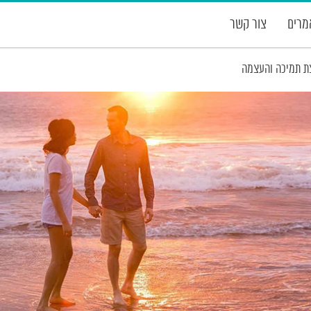
רים
צור קשר
ת תמיכה והעצמה