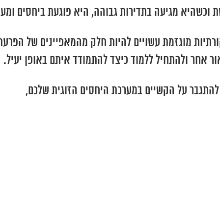
רסת וכשהיא מגיעה בתדירות גבוהה, היא פוגעת ביחסים ו
ורתיות מוגזמת עשויים להיות חלק מהמאפיינים של הפרע
 אחר ולהתחיל ללמוד כיצד להתמודד איתם באופן יעיל.
להתגבר על הקשיים במערכת היחסים הזוגית שלכם,