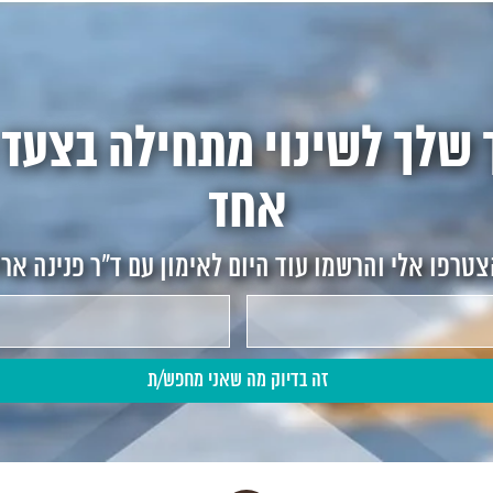
 שלך לשינוי מתחילה בצעד 
אחד
טרפו אלי והרשמו עוד היום לאימון עם ד"ר פנינה אר