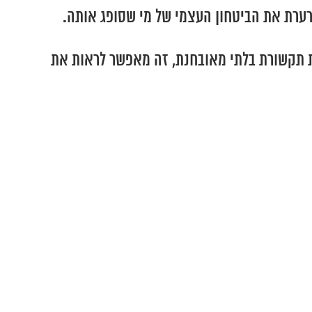
מערערת את הביטחון העצמי של מי שסופג אותה.
ת תקשורת בלתי מאובחנת, זה מאפשר לראות את