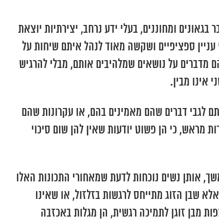
גאונים ומחוננים, בעלי ידע נרחב, יצירתיות יוצאת
 עניין ספציפיים ושקשה מאוד לנהל איתם שיחות על
הם מדברים על נושאים שמלהיבים אותם, מבלי להרגיש
 אינו מבין.
ם לגבי דברים שהם מאמינים בהם, או עקרונות שהם
 מראש, כי הן פשוט יודעות שאין להן שום סיכוי
שך, אותן נשים נוכחות לדעת שמאחורי התכונות האלו
א שבן הזוג מתייחס לרגשות בזלזול, או שאינו
ת מבן זוגן לתמיכה רגשית, הן מגלות באכזבה