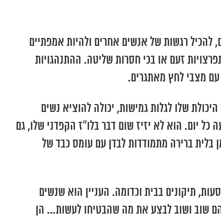
, להכיל רגשות של אנשים אחרים ולהיות אמפתיים
פרצויות זעם או בכי חסרות שליטה. ההתנהגויות
 עם מצבי לחץ מאתגרים.
יכולת שלו לגלות גמישות, יכולה להוציא נשים
ל יום. הוא לא יזיז שום דבר בלו”ז הקפדני שלו, גם
 בלית ברירה מתמודדות לבדן עם עומס כבד של
עות, תיקונים בבית וכדומה. העניין הוא שנשים
להם שוב ושוב לבצע את מה שהבטיחו לעשות… הן