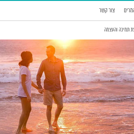
רים
צור קשר
ת תמיכה והעצמה