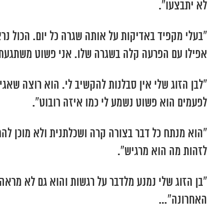
לא יתבצעו”.
“בעלי מקפיד באדיקות על אותה שגרה כל יום. הכול נר
אפילו עם הפרעה קלה בשגרה שלו. אני פשוט משתגעת
“לבן הזוג שלי אין סבלנות להקשיב לי. הוא רוצה שאגי
לפעמים הוא פשוט נשמע לי כמו איזה רובוט”.
“הוא מנתח כל דבר בצורה קרה ושכלתנית ולא מוכן לה
לזהות מה הוא מרגיש”.
“בן הזוג שלי נמנע מלדבר על רגשות והוא גם לא מראה
האחרונה”…