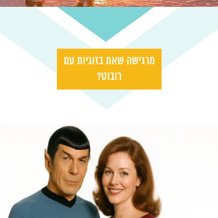
מרגישה שאת בזוגיות עם
רובוט?