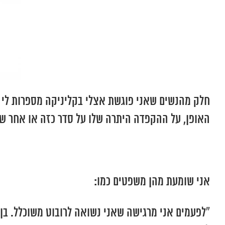
חלק מהנשים שאני פוגשת אצלי בקליניקה מספרות לי ב
האופן, על ההקפדה היתרה שלו על סדר כזה או אחר של
אני שומעת מהן משפטים כמו:
“לפעמים אני מרגישה שאני נשואה לרובוט משוכלל. בן 