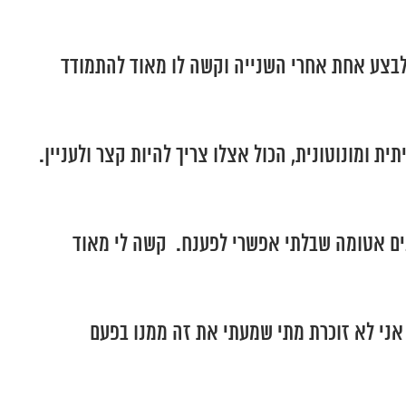
ב לבצע אחת אחרי השנייה וקשה לו מאוד להתמודד
ת ומונוטונית, הכול אצלו צריך להיות קצר ולעניין.
פנים אטומה שבלתי אפשרי לפענח. קשה לי מאוד
 אני לא זוכרת מתי שמעתי את זה ממנו בפעם