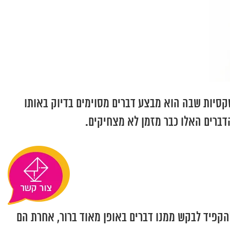
קסיות שבה הוא מבצע דברים מסוימים בדיוק באותו
דברים האלו כבר מזמן לא מצחיקים.
להקפיד לבקש ממנו דברים באופן מאוד ברור, אחרת הם