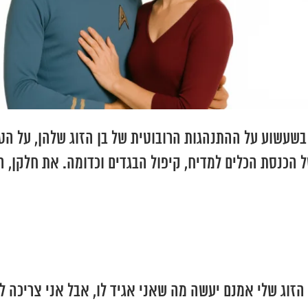
שעשוע על ההתנהגות הרובוטית של בן הזוג שלהן, על הט
 הכנסת הכלים למדיח, קיפול הבגדים וכדומה. את חלקן, ה
הזוג שלי אמנם יעשה מה שאני אגיד לו, אבל אני צריכה 