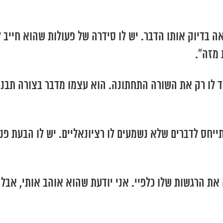
אה בדיוק אותו הדבר. יש לו סידרה של פעולות שהוא חיי
 מזה”.
ד לו רק את השורה התחתונה. הוא עצמו מדבר בצורה תבניתי
תייחס לדברים שלא נשמעים לו רציונאליים. יש לו הבעת 
 את הרגשות שלו כלפיי. אני יודעת שהוא אוהב אותי, אבל