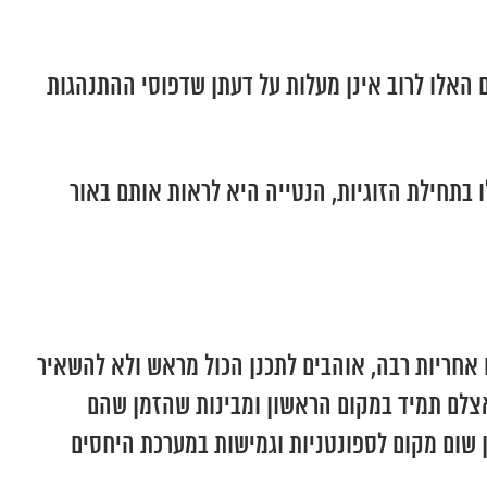
ם האלו לרוב אינן מעלות על דעתן שדפוסי ההתנהגות
 בתחילת הזוגיות, הנטייה היא לראות אותם באור
אחריות רבה, אוהבים לתכנן הכול מראש ולא להשאיר
אצלם תמיד במקום הראשון ומבינות שהזמן שהם
 שום מקום לספונטניות וגמישות במערכת היחסים