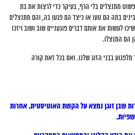
שוט מתנצלים בלי הרף, בעיקר כדי לרצות את בת
ינים במה הם טעו או כיצד הם פגעו בה, והם מתנצלים
כו לעשות את אותם דברים פוגעניים שוב ושוב ויזכו
ן הם התנצלו.
מלפגוע בבני הזוג שלנו. ואם בכל זאת קורה
רות שבן זוגן נמצא על הקשת האוטיסטית. אחרות
שפיות.