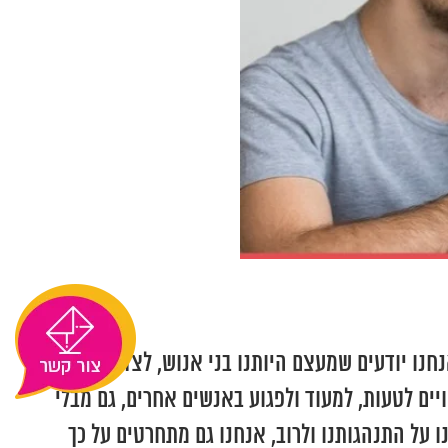
חנו יודעים שמעצם היותנו בני אנוש, לצד החזקות
יים לטעות, למעוד ולפגוע באנשים אחרים, גם מבלי
 על התנהגותנו ולרוב, אנחנו גם מתחרטים על כך