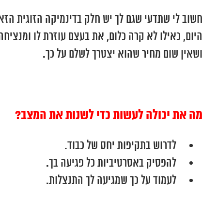
חשוב לי שתדעי שגם לך יש חלק בדינמיקה הזוגית הזא
היום, כאילו לא קרה כלום, את בעצם עוזרת לו ומנציח
ושאין שום מחיר שהוא יצטרך לשלם על כך.
מה את יכולה לעשות כדי לשנות את המצב?
לדרוש בתקיפות יחס של כבוד.
להפסיק באסרטיביות כל פגיעה בך.
לעמוד על כך שמגיעה לך התנצלות.