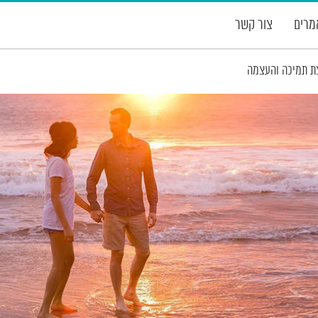
רים
צור קשר
ת תמיכה והעצמה