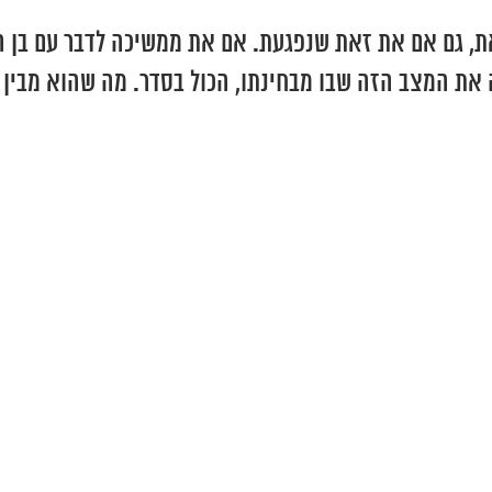
ת, גם אם את זאת שנפגעת. אם את ממשיכה לדבר עם בן ה
ה את המצב הזה שבו מבחינתו, הכול בסדר. מה שהוא מבין