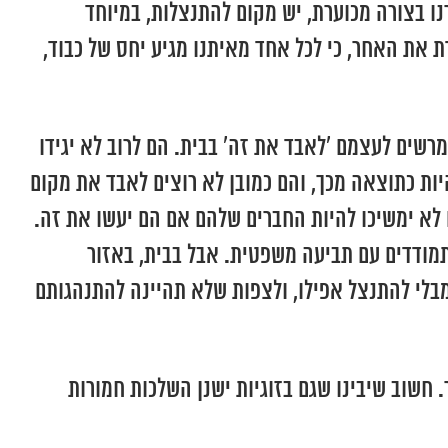
נו בצורה מכוערת, יש מקום להתנצלות, במיוחד
ת את האחר, כי לכל אחד מאיתנו מגיע יחס של כבוד,
שים לעצמם ‘לאבד את זה’ בבית. הם לרוב לא יגידו
היות כתוצאה מכך, והם כמובן לא רוצים לאבד את מקום
 לא ימשיכו להיות החברים שלהם אם הם יעשו את זה.
תמודדים עם תביעה משפטית. אבל בבית, באזור
בלי להתנצל אפילו, ולצפות שלא תהיינה להתנהגותם
חשוב שיבינו שגם בזוגיות ישנן השלכות חמורות