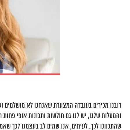
רובנו מכירים בעובדה המצערת שאנחנו לא מושלמים ושל
והמעלות שלנו, יש לנו גם חולשות ותכונות אופי פחות 
שהתכוונו לכך. לעיתים, אנו שמים לב בעצמנו לכך שאמר