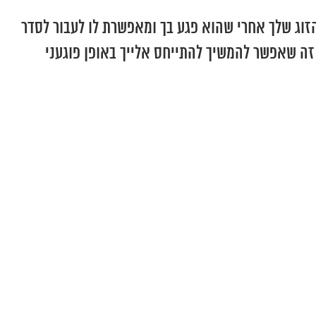
זוג שלך אחרי שהוא פגע בך ומאפשרת לו לעבור לסדר
 זה שאפשר להמשיך להתייחס אלייך באופן פוגעני