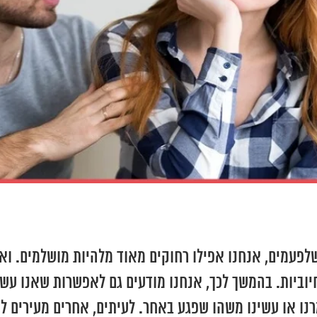
פעמים, אנחנו אפילו רחוקים מאוד מלהיות מושלמים. ואנ
חיוביות. בהמשך לכך, אנחנו מודעים גם לאפשרות שאנו עשו
נו או עשינו משהו שפגע באחר. לעיתים, אחרים מעירים לנו