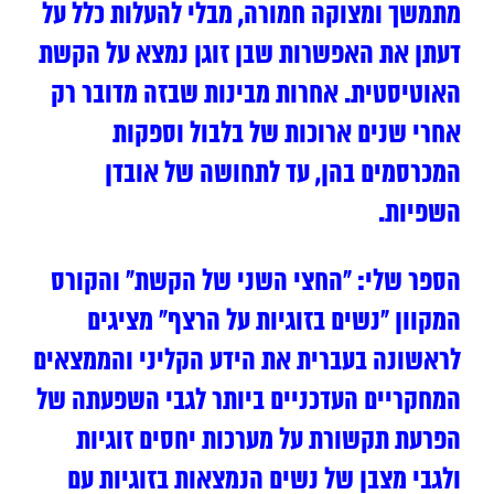
מתמשך ומצוקה חמורה, מבלי להעלות כלל על
דעתן את האפשרות שבן זוגן נמצא על הקשת
האוטיסטית. אחרות מבינות שבזה מדובר רק
אחרי שנים ארוכות של בלבול וספקות
המכרסמים בהן, עד לתחושה של אובדן
השפיות.
הספר שלי: “החצי השני של הקשת” והקורס
המקוון “נשים בזוגיות על הרצף” מציגים
לראשונה בעברית את הידע הקליני והממצאים
המחקריים העדכניים ביותר לגבי השפעתה של
הפרעת תקשורת על מערכות יחסים זוגיות
ולגבי מצבן של נשים הנמצאות בזוגיות עם