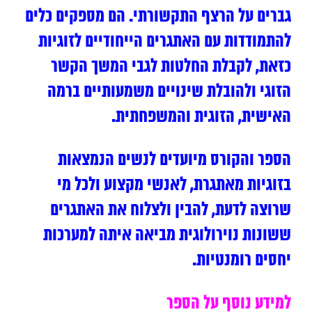
גברים על הרצף התקשורתי. הם מספקים כלים
להתמודדות עם האתגרים הייחודיים לזוגיות
כזאת, לקבלת החלטות לגבי המשך הקשר
הזוגי ולהובלת שינויים משמעותיים ברמה
האישית, הזוגית והמשפחתית.
הספר והקורס מיועדים לנשים הנמצאות
בזוגיות מאתגרת, לאנשי מקצוע ולכל מי
שרוצה לדעת, להבין ולצלוח את האתגרים
ששונות נוירולוגית מביאה איתה למערכות
יחסים רומנטיות.
למידע נוסף על הספר