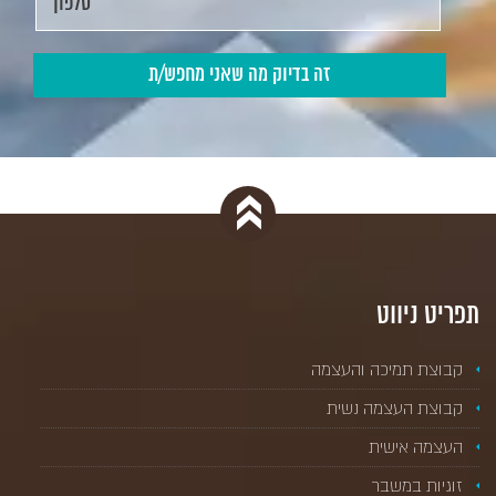
תפריט ניווט
קבוצת תמיכה והעצמה
קבוצת העצמה נשית
העצמה אישית
זוגיות במשבר