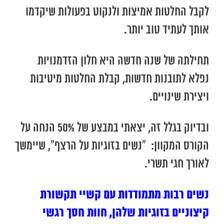
לקבל החלטות אמיצות ולנקוט בפעולות שיקדמו
אותך לעתיד טוב יותר.
תחילתה של שנה חדשה היא חלון הזדמנויות
נפלא לתובנות חדשות, קבלת החלטות מיטיבות
ויצירת שינויים.
ובדיוק בגלל זה, יצאתי במבצע של 50% הנחה על
הקורס המקוון: “נשים בזוגיות על הרצף”, שיימשך
לאורך חגי תשרי.
נשים רבות מתמודדות עם קשיי תקשורת
קיצוניים בזוגיות שלהן, חוות חסך רגשי