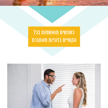
כשנשים מואשמות בכל
הקשיים בזוגיות מאתגרת