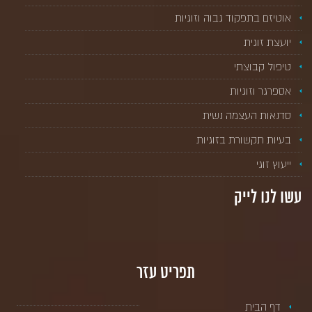
אוטיזם בתפקוד גבוה וזוגיות
יועצת זוגית
טיפול קבוצתי
אספרגר וזוגיות
סדנאות העצמה נשית
בעיות תקשורת בזוגיות
ייעוץ זוגי
עשו לנו לייק
תפריט עזר
דף הבית