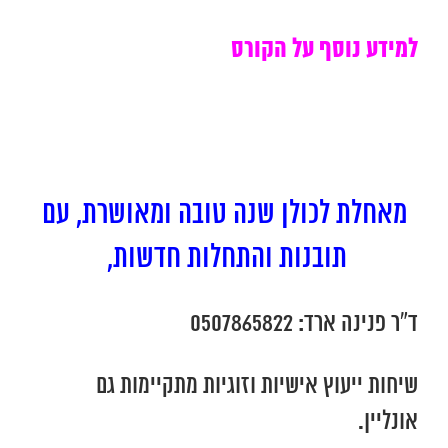
למידע נוסף על הקורס
מאחלת לכולן שנה טובה ומאושרת, עם
תובנות והתחלות חדשות,
ד”ר פנינה ארד: 0507865822
שיחות ייעוץ אישיות וזוגיות מתקיימות גם
אונליין.