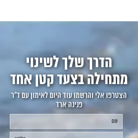
הדרך שלך לשינוי
מתחילה בצעד קטן אחד
הצטרפו אלי והרשמו עוד היום לאימון עם ד"ר
פנינה ארד