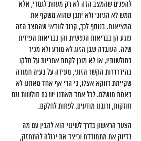
להפנים שהמצב הזה לא רק מעוות לגמרי, אלא
ממש לא הגיוני ולא יתכן שהוא משקף את
המציאות. בנוסף לכך, קרוב לוודאי שהמצב הזה
פוגע הן בבריאות הנפשית והן בבריאות הפיזית
שלה. העובדה שבן הזוג לא מודע ולא מכיר
בחולשותיו, או לא מוכן לקחת אחריות על חלקו
בהידרדרות הקשר הזוגי, מעידה על בעיה חמורה
שקיימת דווקא אצלו, כי הרי אף אחד מאתנו לא
באמת מושלם. לכל אחד מאתנו יש גם חולשות וגם
חוזקות, ורובנו מודעים, לפחות לחלקם.
הצעד הראשון בדרך לשינוי הוא להבין עם מה
בדיוק את מתמודדת וכיצד את יכולה להתחזק,