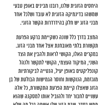
היחסים הזוגית שלנו, רובנו מבינים באופן טבעי
שמשהו בדינמיקה הזוגית לא עובד ושלכל אחד
מבני הזוג יש חלק בהידרדרות הקשר הזוגי.
המצב בדרך כלל שונה כשקיימת ברקע הפרעת
תקשורת בלתי מאובחנת אצל אחד מבני הזוג.
במקרים האלו, הקושי לראות ולהבין את הצד
השני, המיקוד העצמי, הקושי לתקשר ולנהל
קונפליקטים באופן יעיל, הנטייה לביקורתיות
מוגזמת, הנוקשות וחוסר הגמישות הבולטת של בן
הזוג שאצלו קיימת הפרעת התקשורת, כל אלה
עשויים לחבור יחד ולהוביל אותו למסקנה שהוא