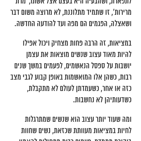
לתפארת, ושהבעיה היא בעצם אצל אשתו, ‘מרת
מרירות’, זו שתמיד מתלוננת, לא מרוצה משום דבר
ושאצלה, הפגמים הם מפה ועד להודעה החדשה.
במציאות, זה הרבה פחות מצחיק ויכול אפילו
להיות מאוד עצוב שנשים מוצאות את עצמן
יושבות על ספסל הנאשמים, לפעמים במשך שנים
רבות, כשהן אלו המואשמות באופן קבוע לגבי מצב
כזה או אחר, כשעמדתן לעולם לא מתקבלת,
כשדעותיהן לא נחשבות.
ומה שעוד יותר עצוב הוא שנשים שמתרגלות
לחיות במציאות מעוותת שכזאת, נשים שחוות