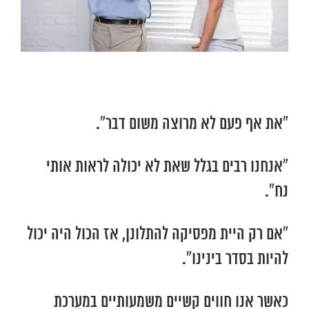
“את אף פעם לא מרוצה משום דבר”.
“אנחנו רבים בגלל שאת לא יכולה לראות אותי
נח”.
“אם רק היית מפסיקה להתלונן, אז הכול היה יכול
להיות בסדר בינינו”.
כאשר אנו חווים קשיים משמעותיים במערכת