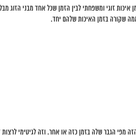
ן איכות זוגי ומשפחתי לבין הזמן שכל אחד מבני הזוג מבלה
מה שקורה בזמן האיכות שלהם יחד.
מפי הגבר שלה בזמן כזה או אחר. וזה לגיטימי לרצות זמן