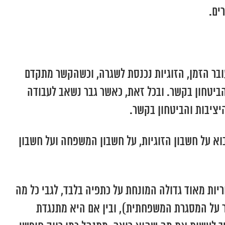
ים.
שעובר הזמן, הזוגיות נכנסת לשגרה, וכשהקשר מתקדם
ביטחון בקשר. ובכל זאת, כאשר גבר נשאב לעבודה
יציבות והביטחון בקשר.
א על חשבון הזוגיות, על חשבון המשפחה ועל חשבון
יות מאוד גדולה המונחת על כתפיה בלבד, לגבי כל מה
ר על המסגרת המשפחתית), ובין אם היא מתנגדת