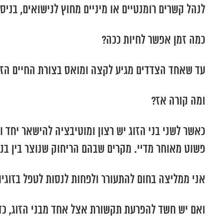
לנהל קשרים רומנטיים או מיניים מחוץ לנישואים, בניס
כמה זמן אפשר לחיות ככה?
עד שאחד הצדדים מגיע לקצה ומואס בצורת החיים הזו.
ומה קורה אז?
כאשר לשני בני הזוג יש רצון ומוטיבציה להישאר יחד
פשוט מאוחר מדיי. מקרים שבהם הריחוק שנוצר בין בני
אני ממליצה בחום להתעורר ולפחות לנסות לטפל בזוגי
ואם יש חשד להפרעת תקשורת אצל אחד מבני הזוג, כדא