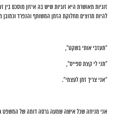
זוגיות מאושרת היא זוגיות שיש בה איזון מוסכם בין זמ
להיות מרוצים מחלוקת הזמן המשותף והנפרד וכמובן מ
“תעזבי אותי בשקט”,
“תני לי קצת ספייס”,
“אני צריך זמן לעצמי”.
אני מניחה שכל אישה שמעה גרסה דומה של המשפט הזה 