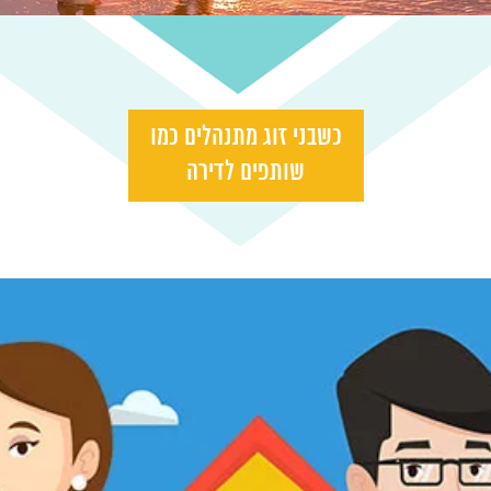
כשבני זוג מתנהלים כמו
שותפים לדירה