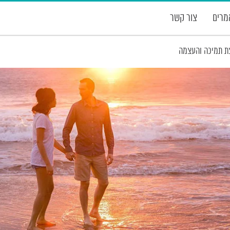
רים
צור קשר
ת תמיכה והעצמה