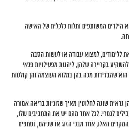
הוא הילדים המשותפים ותלות כלכלית של האישה
חה.
את ללימודים, למצוא עבודה או לעשות הסבה
להשקיע בקריירה שלהן, ליהנות מפעילויות פנאי
 הוא שהבדידות מכה בהן במלוא העוצמה והן קולטות
ן נראית שונה לחלוטין מאיך שזוגיות בריאה אמורה
בילים לגמרי. לכל אחד מהם יש את התחביבים שלו,
מהמקרים האלו, אחד מבני הזוג או שניהם, נסחפים