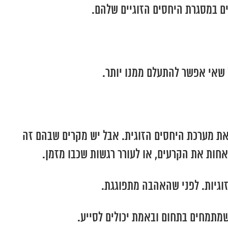
ים במסגרת היחסים הזוגיים שלהם.
 שאי אפשר להתעלם ממנו יותר.
את מערכת היחסים הזוגית. אבל יש מקרים שבהם זה
לאחות את הקרעים, או לעורר רגשות שכבו מזמן.
הזוגיות. לפני שהאהבה מתפוגגת.
מתמחים בתחום ובאמת יכולים לסייע.