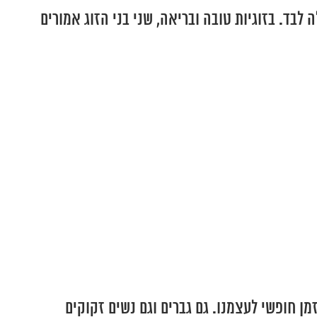
 לבד. בזוגיות טובה ובריאה, שני בני הזוג אמורים
 חופשי לעצמנו. גם גברים וגם נשים זקוקים