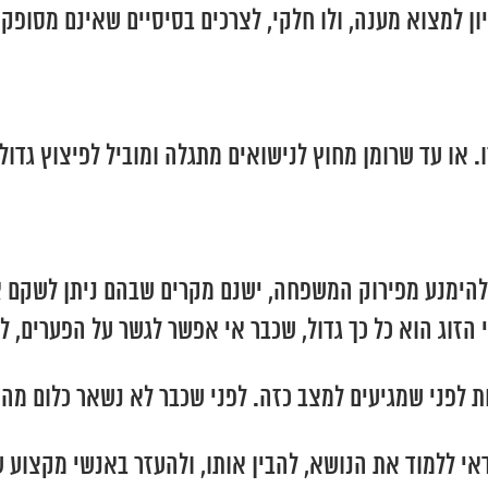
יון למצוא מענה, ולו חלקי, לצרכים בסיסיים שאינם מסופק
 או עד שרומן מחוץ לנישואים מתגלה ומוביל לפיצוץ גדול
 ולהימנע מפירוק המשפחה, ישנם מקרים שבהם ניתן לשקם 
 הזוג הוא כל כך גדול, שכבר אי אפשר לגשר על הפערים, 
ות לפני שמגיעים למצב כזה. לפני שכבר לא נשאר כלום מ
י ללמוד את הנושא, להבין אותו, ולהעזר באנשי מקצוע ש