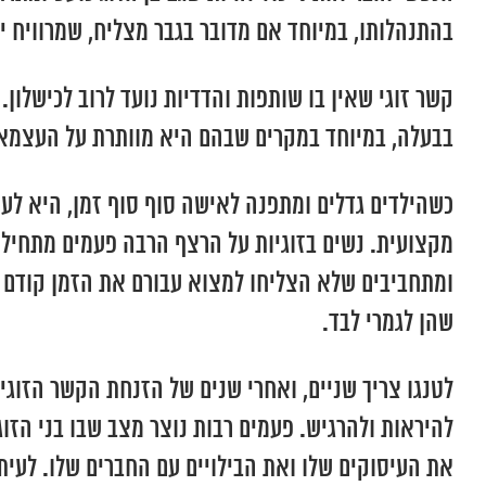
בהתנהלותו, במיוחד אם מדובר בגבר מצליח, שמרוויח 
קשר זוגי שאין בו שותפות והדדיות נועד לרוב לכישלו
בבעלה, במיוחד במקרים שבהם היא מוותרת על העצמא
כשהילדים גדלים ומתפנה לאישה סוף סוף זמן, היא לע
מקצועית. נשים בזוגיות על הרצף הרבה פעמים מתחילות
ומתחביבים שלא הצליחו למצוא עבורם את הזמן קודם ל
שהן לגמרי לבד.
לטנגו צריך שניים, ואחרי שנים של הזנחת הקשר הזוגי
להיראות ולהרגיש. פעמים רבות נוצר מצב שבו בני הזו
את העיסוקים שלו ואת הבילויים עם החברים שלו. לעיתי