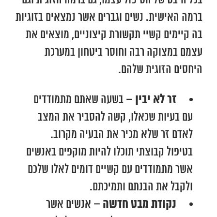
בכל היבט של הטיפול עצמו, גם ברמה הזוגית וגם
ברמה האישית. נשים וגברים אשר נמצאים בזוגיות
בה קיימים קשיי תקשורת קיצוניים, מוצאים את
עצמם במצוקה רבה וחוסר ביטחון במערכת
היחסים הזוגית שלהם.
זר לא יבין –
בשעה שאתם מתמודדים
עם בעיות שכאלו, קשה להסביר את המצב
לאדם זר שלא מכיר את הבעיה מקרוב.
בטיפול קבוצתי תוכלו להיות מוקפים באנשים
אשר מתמודדים עם קשיים דומים לאלו שלכם
ולקבל את הבנתם ותמיכתם.
נקודת מבט חדשה –
אנשים אשר