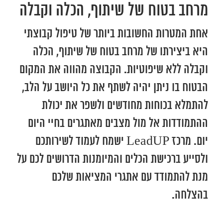
מרחב בטוח של שיתוף, הכלה וקבלה
אחת המטרות החשובות ביותר של טיפול קבוצתי
היא ביצירתו של מרחב בטוח של שיתוף, הכלה
וקבלה ללא שיפוטיות. הקבוצה מהווה את המקום
הבטוח בו ניתן יהיה לשתף את כל היושב על הלב,
להתמלא בכוחות מחודשים ולשפר את יכולת
ההתמודדות אל מול מצבים מאתגרים בחיי היום
יום. מרכז LeadUP ישמח לעמוד לשירותכם
ולסייע ברכישת הכלים והמיומנות הדרושים לכם על
מנת להתמודד עם אתגרי המציאות שלכם
בהצלחה.