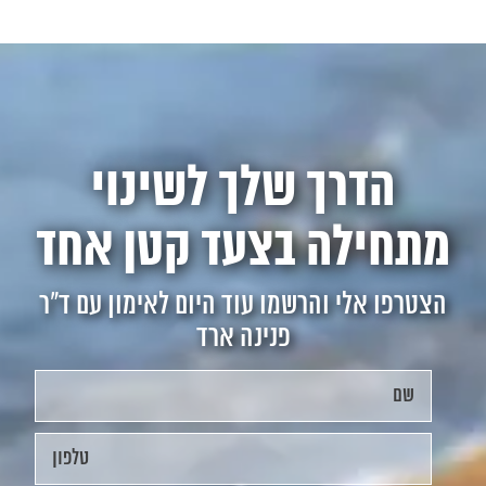
הדרך שלך לשינוי
מתחילה בצעד קטן אחד
הצטרפו אלי והרשמו עוד היום לאימון עם ד"ר
פנינה ארד