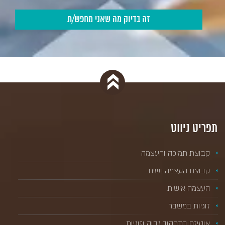
תפריט ניווט
קבוצת תמיכה והעצמה
קבוצת העצמה נשית
העצמה אישית
זוגיות במשבר
אוטיזם בתפקוד גבוה וזוגיות