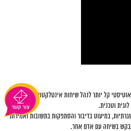
אוטיסטי קל יותר לנהל שיחות אינטלקטואליות והם
וגית וטכנית.
גרתיות, במיעוט בדיבור והסתפקות בתשובות ואמירות
מתבקש בשיחה עם אדם אחר.