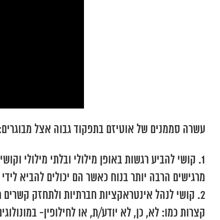
עשרה סממנים של אוטיזם בתפקוד גבוה אצל מבוגרים:
קושי להביע רגשות באופן מילולי ובלתי מילולי וקו
מרגישים הרבה יותר בנוח כאשר הם יכולים להביא לידי 
קושי לנהל אינטראקציות חברתיות ולתחזק קשרים חב
קצרות כמו: לא, כן, לא יודע/ת, או לחילופין- במונול