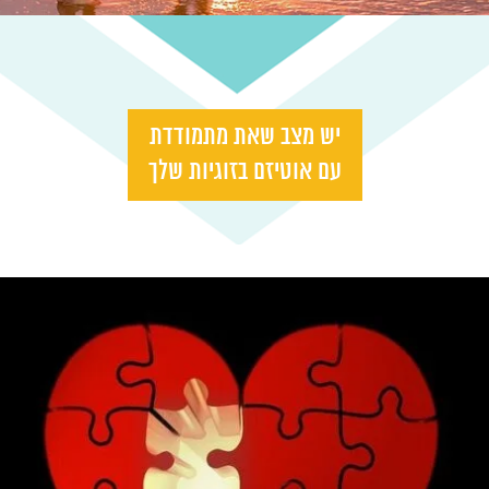
יש מצב שאת מתמודדת
עם אוטיזם בזוגיות שלך