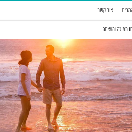
רים
צור קשר
ת תמיכה והעצמה