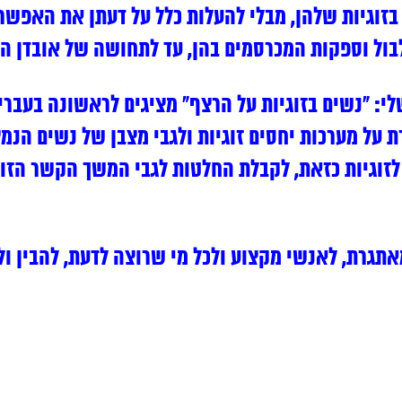
בזוגיות שלהן, מבלי להעלות כלל על דעתן את האפש
בול וספקות המכרסמים בהן, עד לתחושה של אובדן ה
י: “נשים בזוגיות על הרצף” מציגים לראשונה בעבר
על מערכות יחסים זוגיות ולגבי מצבן של נשים הנמצ
לזוגיות כזאת, לקבלת החלטות לגבי המשך הקשר הזוג
אתגרת, לאנשי מקצוע ולכל מי שרוצה לדעת, להבין ו