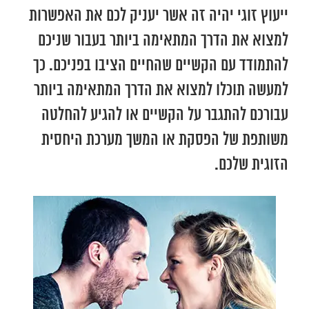
ייעוץ זוגי יהיה זה אשר יעניק לכם את האפשרות
למצוא את הדרך המתאימה ביותר בעבור שניכם
להתמודד עם הקשיים שהחיים הציבו בפניכם. כך
למעשה תוכלו למצוא את הדרך המתאימה ביותר
עבורכם להתגבר על הקשיים או להגיע להחלטה
משותפת של הפסקת או המשך מערכת היחסית
הזוגית שלכם.