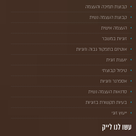
קבוצת תמיכה והעצמה
קבוצת העצמה נשית
העצמה אישית
זוגיות במשבר
אוטיזם בתפקוד גבוה וזוגיות
יועצת זוגית
טיפול קבוצתי
אספרגר וזוגיות
סדנאות העצמה נשית
בעיות תקשורת בזוגיות
ייעוץ זוגי
עשו לנו לייק