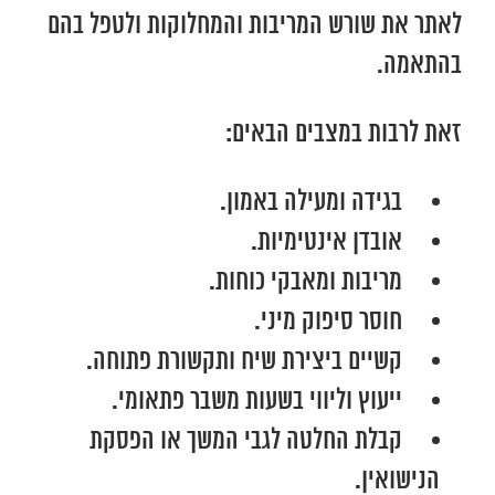
לאתר את שורש המריבות והמחלוקות ולטפל בהם
בהתאמה.
זאת לרבות במצבים הבאים:
בגידה ומעילה באמון.
אובדן אינטימיות.
מריבות ומאבקי כוחות.
חוסר סיפוק מיני.
קשיים ביצירת שיח ותקשורת פתוחה.
ייעוץ וליווי בשעות משבר פתאומי.
קבלת החלטה לגבי המשך או הפסקת
הנישואין.