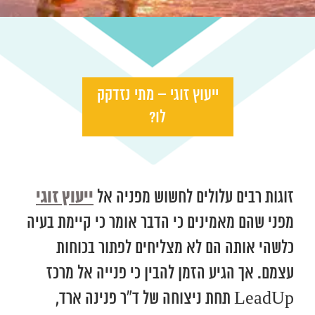
ייעוץ זוגי – מתי נזדקק
לו?
ייעוץ זוגי
זוגות רבים עלולים לחשוש מפניה אל
מפני שהם מאמינים כי הדבר אומר כי קיימת בעיה
כלשהי אותה הם לא מצליחים לפתור בכוחות
עצמם. אך הגיע הזמן להבין כי פנייה אל מרכז
LeadUp תחת ניצוחה של ד”ר פנינה ארד,