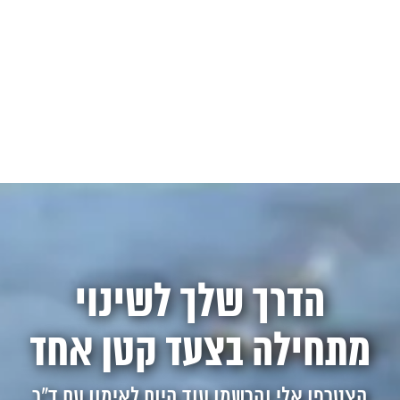
הדרך שלך לשינוי
מתחילה בצעד קטן אחד
הצטרפו אלי והרשמו עוד היום לאימון עם ד"ר