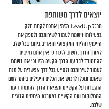
יוצאים לדרך משותפת
מרכז LeadUp מזמין אתכם לקחת חלק
בפעילותו וישמח לעמוד לשירותכם ולספק את
הייעוץ והליווי המקצועי והאדיב ביותר בכל שלב
לאורך הדרך. חשוב לזכור כי אין אתם חייבים
להתמודד לבד עם הדרך הקשה הזו וכי אנו נשמח
לעמוד לשירותכם ולסייע בכל דרך אפשרית על מנת
שאתם תוכלו לרכוש את הכלים היעילים ביותר לשם
התגברות על הקשיים ומציאת הדרך להתמודד עם
המחלוקות ועם הקשיים במערכת היחסים הזוגית
שלכם.