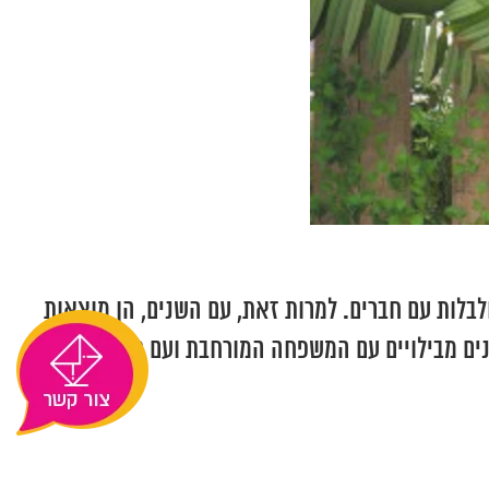
בלות עם חברים. למרות זאת, עם השנים, הן מוצאות
נים מבילויים עם המשפחה המורחבת ועם חברים,