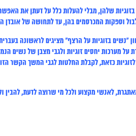
בזוגיות שלהן, מבלי להעלות כלל על דעתן את האפש
בול וספקות המכרסמים בהן, עד לתחושה של אובדן ה
 “נשים בזוגיות על הרצף” מציגים לראשונה בעברית
על מערכות יחסים זוגיות ולגבי מצבן של נשים הנמצ
לזוגיות כזאת, לקבלת החלטות לגבי המשך הקשר הזוג
אתגרת, לאנשי מקצוע ולכל מי שרוצה לדעת, להבין ו