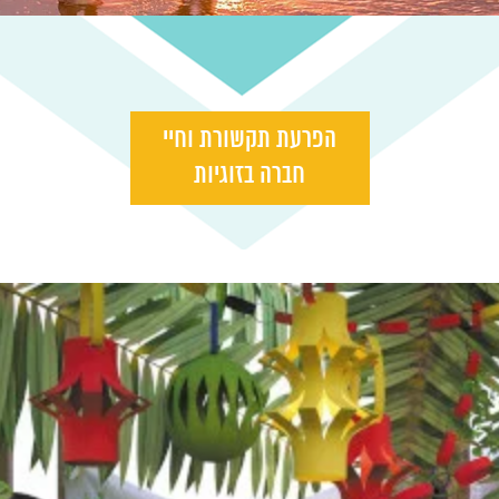
הפרעת תקשורת וחיי
חברה בזוגיות