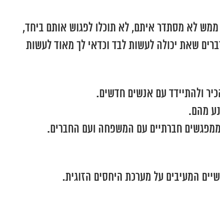
 ממש לא מסתדר איתם, לא תוכלו לפגוש אותם ביחד,
ברים שאת יכולה לעשות לבד וכדאי לך מאוד לעשות
כיר ולהתיידד עם אנשים חדשים.
נע מהם.
ממפגשים חברתיים עם המשפחה ועם החברים.
שיים המעיבים על מערכת היחסים הזוגית.