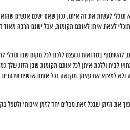
א תוכלי לעשות את זה איתו. נכון שאם ישנם אנשים שהוא
תוכלי לצאת איתו לאותם מקומות, אבל ישנם הרבה מאוד ד
ם, להשתתף בסדנאות ובעצם ללכת לכל מקום שבו תוכלי לה
וץ לבית וללכת איתן לכל אותם מקומות שבן הזוג שלך נמ
ה ולא למצוא את עצמך מקנאה בכל אותם אנשים שנהנים 
וך את הזמן שבכל זאת מבלים יחד לזמן איכותי ולטפל בק