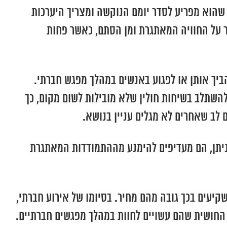
 שהוא מפריע לסדר יומם הנוקשה ומצריך היערכות
ר על החוויה המאתגרת ומן הסתם, כאשר פחות
ביך אותן או לפגוע באנשים במהלך מפגש חברתי.
להשתלב בשיחות חולין שלא מובילות לשום מקום, כך
 לב שאחרים לא מגלים עניין בנושא.
ניתן, הם מעדיפים להימנע מההתמודדות המאתגרת
ים בכך גובה מהם מחיר. בסיומו של אירוע חברתי,
החושית שהם עשויים לחוות במהלך מפגשים חברתיים.