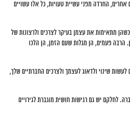
אחרים, החרדה מפני עשיית טעויות, כל אלו עשויים
כשהן מתאימות את עצמן בעיקר לצרכים ולרצונות של
 הרבה פעמים, הן מגלות שעם הזמן, הן הלכו
לעשות שינוי ולדאוג לעצמך ולצרכים החברתיים שלך,
ה. לחלקם יש גם רגישות חושית מוגברת לגירויים