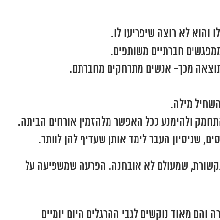
והוא לא רוצה שיפריעו לו.
 ממפגשים חברתיים משותפים.
כתוצאה מכך- אנשים מתרחקים מחברתם.
שחיל מילה.
 להתחמק ולהימנע ככל האפשר מלהזמין אורחים הביתה.
ם, שניסיון העבר לימד אותן שעדיף להן לוותר.
 תקשורת, שמעולם לא אובחנה. הפרעה שמשפיעה על
והם מאוד נוקשים לגבי ההרגלים היום יומיים