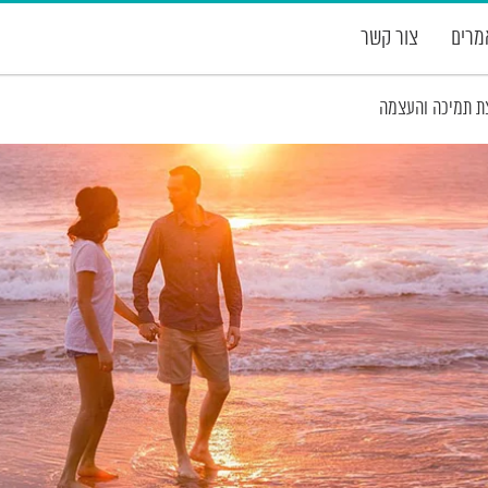
רים
צור קשר
ת תמיכה והעצמה