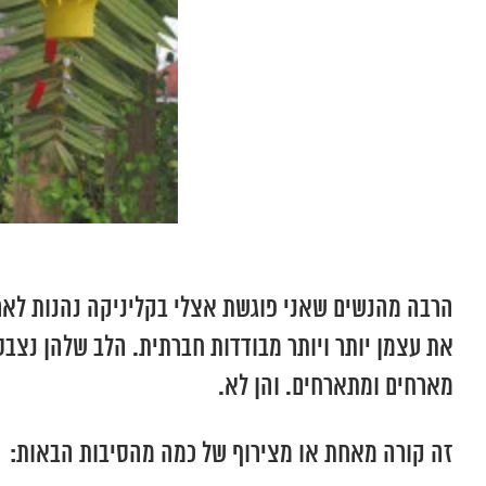
הרבה מהנשים שאני פוגשת אצלי בקליניקה נהנות לארח
את עצמן יותר ויותר מבודדות חברתית. הלב שלהן נצבט
מארחים ומתארחים. והן לא.
זה קורה מאחת או מצירוף של כמה מהסיבות הבאות: