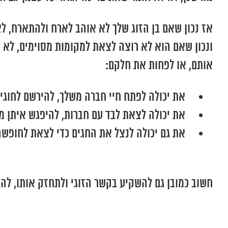
אז נכון שאם בן הזוג שלך לא אוהב לארח ולהתארח, ל
ונכון שאם הוא לא רוצה לצאת למקומות מסוימים, לא 
אותם, או לפחות את חלקם:
את יכולה לפתח חיי חברה משלך, להירשם לחוגי
את יכולה לצאת לבד עם חברות, להיפגש איתן מח
את גם יכולה לנצל את החגים כדי לצאת לחופש
חשוב כמובן גם להשקיע בקשר הזוגי ולתחזק אותו, להפ