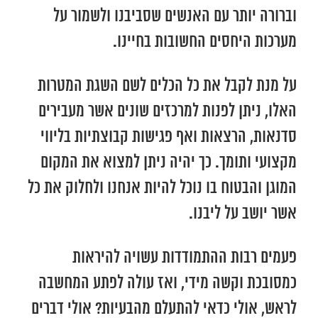
וברורה יותר עם האנשים שסביבנו ולשמור על
מערכות היחסים החשובות בחיינו.
על מנת לקבל את כל הכלים לשם השגת המטרות
האלו, ניתן לפנות למרכזים שונים אשר מעבירים
סדנאות, הרצאות ואף פגישות קבוצתיות בליווי
מקצועי ותומך. כך יהיה ניתן למצוא את המקום
המוגן והבטוח בו נוכל להיות אנחנו ולחלוק את כל
אשר יושב על ליבנו.
פעמים רבות ההתמודדות עשויה להיראות
כמסובכת וקשה מידי, ואז עולה לפתע המחשבה
לראש, אולי כדאי להתעלם מהבעיות? אולי דברים