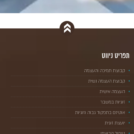
תפריט ניווט
קבוצת תמיכה והעצמה
קבוצת העצמה נשית
העצמה אישית
זוגיות במשבר
אוטיזם בתפקוד גבוה וזוגיות
יועצת זוגית
טיפול קבוצתי