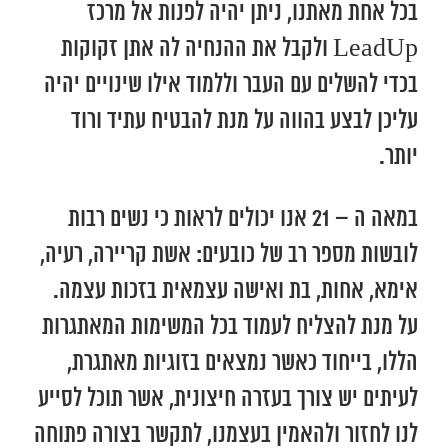
בכל אחת מאתנו, ניתן יהיה לפנות אל מרכז
LeadUp ולקבל את ההנחיה לה אתן זקוקות
בכדי להשלים עם העבר וללמוד אילו שינויים יהיה
עליכן לבצע בהווה על מנת להבטיח עתיד ורוד
יותר.
במאה ה – 21 אנו יכולים לראות כי נשים רבות
לובשות מספר רב של כובעים: אשת קריירה, רעיה,
אימא, אחות, בת ואישה עצמאית בזכות עצמה.
על מנת להצליח לעמוד בכל המשימות המאתגרות
הללו, בייחוד כאשר נמצאים בזוגיות מאתגרת,
לעיתים יש צורך בעזרה חיצונית, אשר תוכל לסייע
לנו לחזור ולהאמין בעצמנו, לתקשר בצורה פתוחה