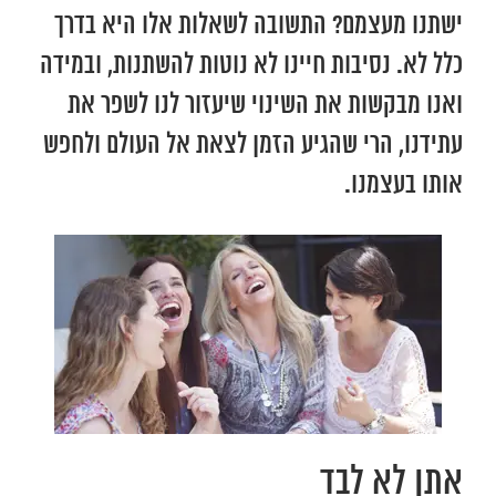
ישתנו מעצמם? התשובה לשאלות אלו היא בדרך
כלל לא. נסיבות חיינו לא נוטות להשתנות, ובמידה
ואנו מבקשות את השינוי שיעזור לנו לשפר את
עתידנו, הרי שהגיע הזמן לצאת אל העולם ולחפש
אותו בעצמנו.
אתן לא לבד