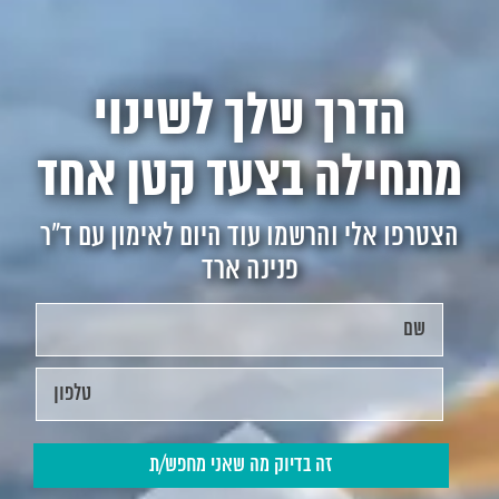
הדרך שלך לשינוי
מתחילה בצעד קטן אחד
הצטרפו אלי והרשמו עוד היום לאימון עם ד"ר
פנינה ארד