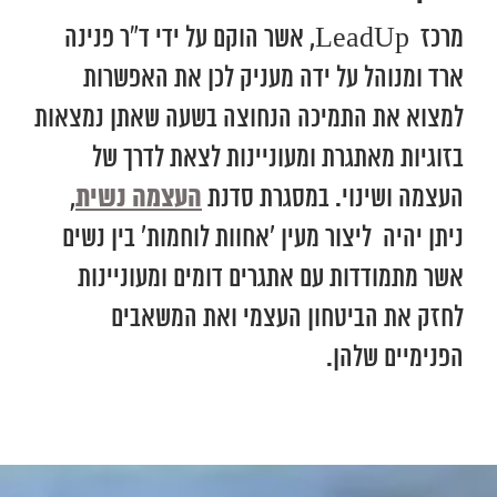
מרכז LeadUp, אשר הוקם על ידי ד”ר פנינה
ארד ומנוהל על ידה מעניק לכן את האפשרות
למצוא את התמיכה הנחוצה בשעה שאתן נמצאות
בזוגיות מאתגרת ומעוניינות לצאת לדרך של
העצמה נשית
העצמה ושינוי. במסגרת סדנת
,
ניתן יהיה ליצור מעין ‘אחוות לוחמות’ בין נשים
אשר מתמודדות עם אתגרים דומים ומעוניינות
לחזק את הביטחון העצמי ואת המשאבים
הפנימיים שלהן.