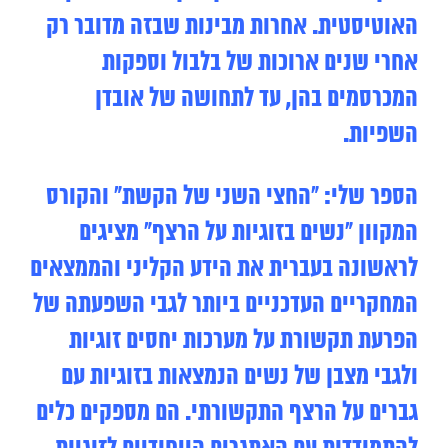
האוטיסטית. אחרות מבינות שבזה מדובר רק
אחרי שנים ארוכות של בלבול וספקות
המכרסמים בהן, עד לתחושה של אובדן
השפיות.
הספר שלי: “החצי השני של הקשת” והקורס
המקוון “נשים בזוגיות על הרצף” מציגים
לראשונה בעברית את הידע הקליני והממצאים
המחקריים העדכניים ביותר לגבי השפעתה של
הפרעת תקשורת על מערכות יחסים זוגיות
ולגבי מצבן של נשים הנמצאות בזוגיות עם
גברים על הרצף התקשורתי. הם מספקים כלים