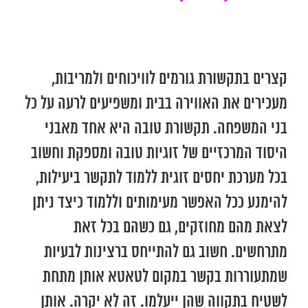
קצרים בתקשורת גורמים לוויכוחים ולמריבות,
מעכירים את האווירה בבית ומשפיעים לרעה על כל
בני המשפחה. תקשורת טובה היא אחד מאבני
היסוד המרכזיים של זוגיות טובה ומספקת וחשוב
בכל מערכת יחסים זוגית ללמוד לתקשר ביעילות,
להימנע ככל האפשר מעימותים וללמוד כיצד ניתן
לצאת מהם מחוזקים, גם כשהם בכל זאת
מתרחשים. חשוב גם להתייחס ברצינות לבעיות
שמתעוררות בקשר במקום לטאטא אותן מתחת
לשטיח בתקווה שהן ייעלמו. זה לא יקרה. אותן