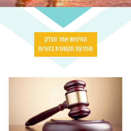
החיפוש אחר הצדק
והפרעת תקשורת בזוגיות