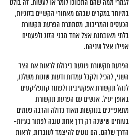
לגמרי ממה שהם התכוונו לומר או לעשות. זה בולט
במיוחד במקרים שבהם מאחורי הקשיים בזוגיות,
הכעסים והמריבות, מסתתרת הפרעת תקשורת
בלתי מאובחנת אצל אחד מבני הזוג ולפעמים
אפילו אצל שניהם.
הפרעת תקשורת פוגעת ביכולת לראות את הצד
השני, להכיל ולקבל עמדות ודעות שונות משלנו,
לנהל תקשורת אפקטיבית ולפתור קונפליקטים
באופן יעיל. אנשים עם הפרעת תקשורת
מתאפיינים בנוקשות מאוד גדולה והרבה פעמים
בטוחים שישנה רק דרך אחת טובה לפתור בעיות-
הדרך שלהם. הם נוטים להיצמד לעובדות, לראות