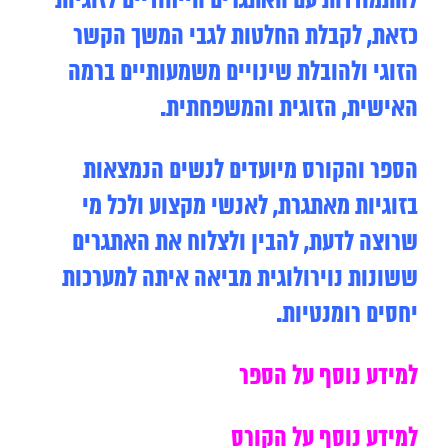
להתמודדות עם האתגרים הייחודיים לזוגיות
כזאת, לקבלת החלטות לגבי המשך הקשר
הזוגי ולהובלת שינויים משמעותיים ברמה
האישית, הזוגית והמשפחתית.
הספר והקורס מיועדים לנשים הנמצאות
בזוגיות מאתגרת, לאנשי מקצוע ולכל מי
שרוצה לדעת, להבין ולצלוח את האתגרים
ששונות נוירולוגית מביאה איתה למערכות
יחסים רומנטיות.
למידע נוסף על הספר
למידע נוסף על הקורס