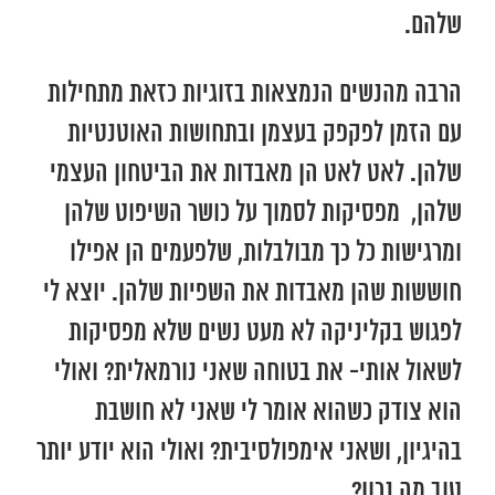
שלהם.
הרבה מהנשים הנמצאות בזוגיות כזאת מתחילות
עם הזמן לפקפק בעצמן ובתחושות האוטנטיות
שלהן. לאט לאט הן מאבדות את הביטחון העצמי
שלהן, מפסיקות לסמוך על כושר השיפוט שלהן
ומרגישות כל כך מבולבלות, שלפעמים הן אפילו
חוששות שהן מאבדות את השפיות שלהן. יוצא לי
לפגוש בקליניקה לא מעט נשים שלא מפסיקות
לשאול אותי- את בטוחה שאני נורמאלית? ואולי
הוא צודק כשהוא אומר לי שאני לא חושבת
בהיגיון, ושאני אימפולסיבית? ואולי הוא יודע יותר
טוב מה נכון?