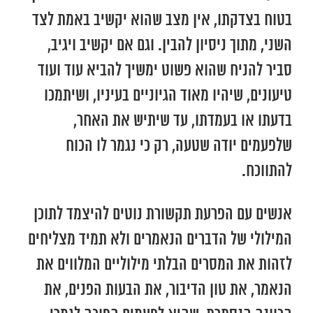
בטוח בצדקתו, אין מצב שהוא יקשיב באמת לצד
השני, מתוך ניסיון להבין. וגם אם יקשיב ויגיב,
סביר להניח שהוא פשוט ימשיך להביא עוד ועוד
טיעונים, שיהיו מאוד הגיוניים בעיניו, ושיתמכו
בדעתו או בעמדתו, עד שיתיש את האחר,
שלפעמים יודה שטעה, רק כי נגמר לו הכוח
להתווכח.
אנשים עם הפרעת תקשורת נוטים להיצמד לתוכן
המילולי של הדברים הנאמרים ולא תמיד מצליחים
לזהות את המסרים הבלתי מילוליים המלווים את
הנאמר, את טון הדיבור, את הבעות הפנים, את