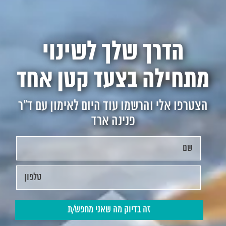
הדרך שלך לשינוי
מתחילה בצעד קטן אחד
הצטרפו אלי והרשמו עוד היום לאימון עם ד"ר
פנינה ארד