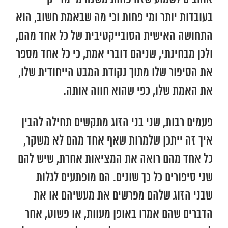
בעובדות יותר ומי פחות וכי מה שבאמת חשוב, הוא
התחושה האישית הסובייקטיבית של כל אחד מהם,
ולכן מבחינתי, שניהם דוברי אמת, כי כל אחד מספר
את הסיפור שלו מתוך נקודת המבט הייחודית שלו,
את האמת שלו, כפי שהוא חווה אותה.
פעמים רבות, שני בני הזוג מתקשים תחילה להבין
איך זה ייתכן שלמרות שאף אחד מהם לא משקר,
כל אחד מהם רואה את המציאות אחרת, שיש להם
שני סיפורים כל כך שונים. הם מופתעים לגלות
שבני הזוג שלהם מפרשים את מעשיהם או את
הדברים שהם אמרו באופן מעוות, או פשוט, אחר