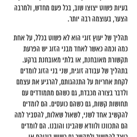
בעיות פשוט יצוצו שוב, בכל פעם מחדש, ולמרבה
הצער, בעוצמה רבה יותר.
תהליך של יעוץ זוגי הוא לא פשוט בכלל, על אחת
כמה וכמה כאשר לאחד מבני הזוג יש הפרעת
תקשורת מאובחנת, או בלתי מאובחנת ברקע.
בתהליך של עבודה זוגית, שני בני הזוג לומדים
לקחת אחריות על התנהגותם, להרגיע את עצמם
ולדבר בצורה מכבדת, גם כשהם מתמודדים עם
תחושות קשות, גם כשהם כועסים. הם לומדים
להקשיב אחד לשני, לשאול שאלות, להסביר למה
הם התכוונו ולוודא שהבינו והובנו. הם לומדים