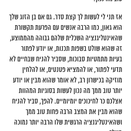
אז תני לי לעשות לך קצת סדר. גם אם בן הזוג שלך
הוא גאון, כמו הרבה אנשים עם הפרעת תקשורת
שהאינטליגנציה השכלית שלהם גבוהה מהממוצע,
זה שהוא שולט בשפות תכנות, או יודע לפתור
בעיות מתמטיות סבוכות, שסביר להניח שבחיים לא
תדעי לפתור, או להמציא פטנטים, או להלחין
מוזיקה בכישרון רב, לא אומר שהוא מבין או יודע
יותר טוב ממך מה נכון לעשות בסוגיות המהוות
אצלכם כר לחיכוכים יומיומיים. להפך, סביר להניח
שהוא מבין את המצב הרבה פחות טוב ממך
ושהאינטליגנציה הרגשית שלו הרבה יותר נמוכה