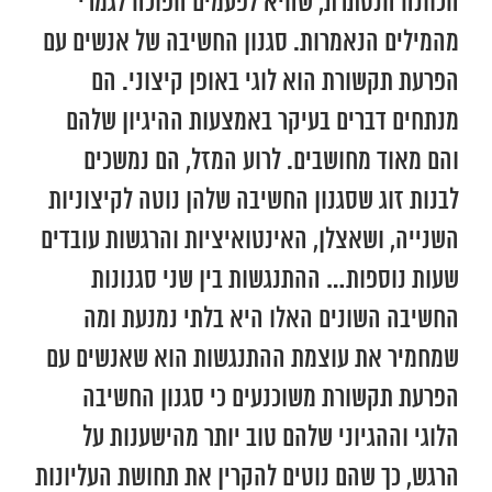
הכוונה הנסתרת, שהיא לפעמים הפוכה לגמרי
מהמילים הנאמרות. סגנון החשיבה של אנשים עם
הפרעת תקשורת הוא לוגי באופן קיצוני. הם
מנתחים דברים בעיקר באמצעות ההיגיון שלהם
והם מאוד מחושבים. לרוע המזל, הם נמשכים
לבנות זוג שסגנון החשיבה שלהן נוטה לקיצוניות
השנייה, ושאצלן, האינטואיציות והרגשות עובדים
שעות נוספות… ההתנגשות בין שני סגנונות
החשיבה השונים האלו היא בלתי נמנעת ומה
שמחמיר את עוצמת ההתנגשות הוא שאנשים עם
הפרעת תקשורת משוכנעים כי סגנון החשיבה
הלוגי וההגיוני שלהם טוב יותר מהישענות על
הרגש, כך שהם נוטים להקרין את תחושת העליונות