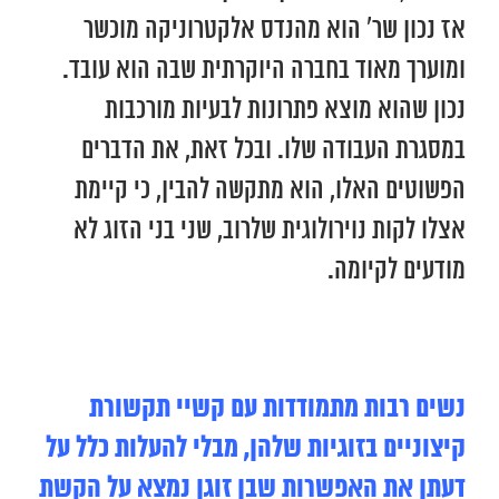
אז נכון שר’ הוא מהנדס אלקטרוניקה מוכשר
ומוערך מאוד בחברה היוקרתית שבה הוא עובד.
נכון שהוא מוצא פתרונות לבעיות מורכבות
במסגרת העבודה שלו. ובכל זאת, את הדברים
הפשוטים האלו, הוא מתקשה להבין, כי קיימת
אצלו לקות נוירולוגית שלרוב, שני בני הזוג לא
מודעים לקיומה.
נשים רבות מתמודדות עם קשיי תקשורת
קיצוניים בזוגיות שלהן, מבלי להעלות כלל על
דעתן את האפשרות שבן זוגן נמצא על הקשת