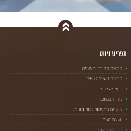
תפריט ניווט
קבוצת תמיכה והעצמה
קבוצת העצמה נשית
העצמה אישית
זוגיות במשבר
אוטיזם בתפקוד גבוה וזוגיות
יועצת זוגית
טיפול קבוצתי