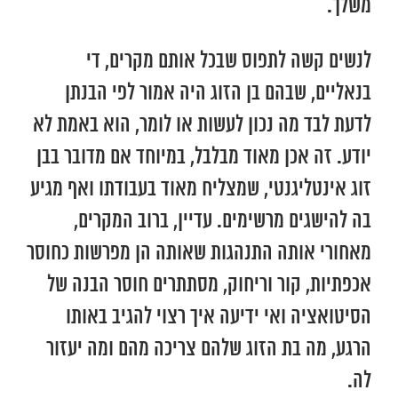
משלך.
לנשים קשה לתפוס שבכל אותם מקרים, די
בנאליים, שבהם בן הזוג היה אמור לפי הבנתן
לדעת לבד מה נכון לעשות או לומר, הוא באמת לא
יודע. זה אכן מאוד מבלבל, במיוחד אם מדובר בבן
זוג אינטליגנטי, שמצליח מאוד בעבודתו ואף מגיע
בה להישגים מרשימים. עדיין, ברוב המקרים,
מאחורי אותה התנהגות שאותה הן מפרשות כחוסר
אכפתיות, קור וריחוק, מסתתרים חוסר הבנה של
הסיטואציה ואי ידיעה איך רצוי להגיב באותו
הרגע, מה בת הזוג שלהם צריכה מהם ומה יעזור
לה.