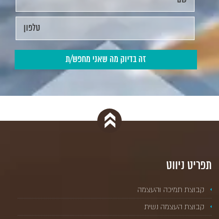
תפריט ניווט
קבוצת תמיכה והעצמה
קבוצת העצמה נשית