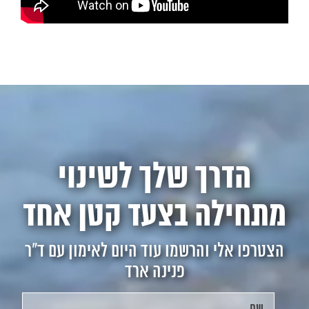
הדרך שלך לשינוי
מתחילה בצעד קטן אחד
הצטרפו אלי והרשמו עוד היום לאימון עם ד"ר
פנינה ארד