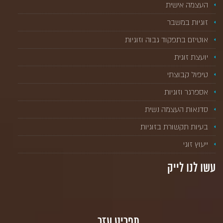
העצמה אישית
זוגיות במשבר
אוטיזם בתפקוד גבוה וזוגיות
יועצת זוגית
טיפול קבוצתי
אספרגר וזוגיות
סדנאות העצמה נשית
בעיות תקשורת בזוגיות
ייעוץ זוגי
עשו לנו לייק
תפריט עזר