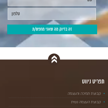
תפריט ניווט
קבוצת תמיכה והעצמה
קבוצת העצמה נשית