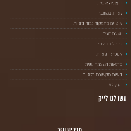
העצמה אישית
זוגיות במשבר
אוטיזם בתפקוד גבוה וזוגיות
יועצת זוגית
טיפול קבוצתי
אספרגר וזוגיות
סדנאות העצמה נשית
בעיות תקשורת בזוגיות
ייעוץ זוגי
עשו לנו לייק
תפריט עזר