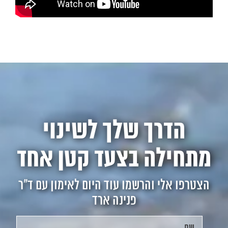
הדרך שלך לשינוי
מתחילה בצעד קטן אחד
הצטרפו אלי והרשמו עוד היום לאימון עם ד"ר
פנינה ארד