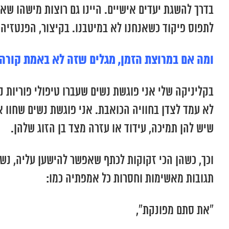
בדרך להשגת יעדים אישיים. היינו גם רוצות מישהו שא
לתפוס פיקוד כשאנחנו לא במיטבנו. בקיצור, הפנטזיה 
ומה אם במרוצת הזמן, מגלים שזה לא באמת קורה
בקליניקה שלי אני פוגשת נשים שעברו טיפולי פוריות ק
לא עמד לצדן בחוויה הכואבת. אני פוגשת נשים שחוו א
שיש להן תמיכה, עידוד או עזרה מצד בן הזוג שלהן.
וכך, כשהן הכי זקוקות לכתף שאפשר להישען עליה, נשי
תגובות מאשימות וחסרות כל אמפתיה כמו:
“את סתם מפונקת”,