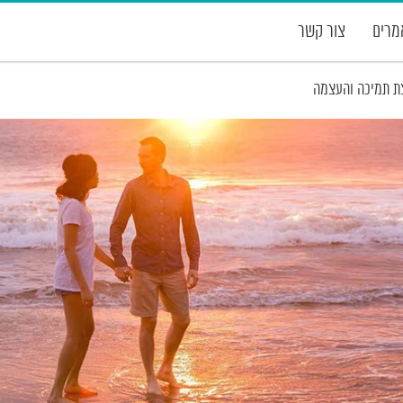
רים
צור קשר
ת תמיכה והעצמה