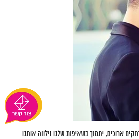
קים ארוכים, יתמוך בשאיפות שלנו וילווה אותנו