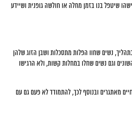
שהו שיטפל בנו בזמן מחלה או חולשה גופנית ושיידע
בתהליך, נשים שחוו הפלות מתסכלות ושבן הזוג שלהן
שונים וגם נשים שחלו במחלות קשות, ולא הרגישו
יים מאתגרים ובנוסף לכך, להתמודד לא פעם גם עם