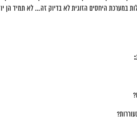
 במערכת היחסים הזוגית לא בדיוק זה… לא תמיד הן יודע
?
עוררות?