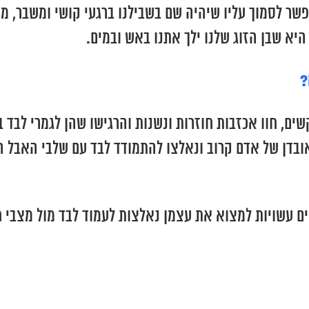
פשר לסמוך עליו שיהיה שם בשבילנו ברגעי קושי ומשבר, מי
היא שבן הזוג שלנו ילך אתנו באש ובמים.
?
שים, חוו אכזבות חוזרות ונשנות והרגישו שהן לגמרי לבד 
ובדן של אדם קרוב ונאלצו להתמודד לבד עם שלבי האבל ה
ם עשויות למצוא את עצמן נאלצות לעמוד לבד מול מצבי ח