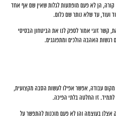
 קורה, הן לא פעם מופתעות לגלות שאין שם אף אחד
ד ועוד, עד שלא נותר שם כלום.
ת, קשר זוגי אמור לספק לנו את הביטחון הבסיסי
ם רגשות האהבה הולכים ומתפוגגים.
 מקום עבודה, אפשר אפילו לעשות הסבה מקצועית,
לתמיד. זו החלטה בלתי הפיכה.
 אצלן בעוצמה והן לא פעם מוכנות להתפשר על