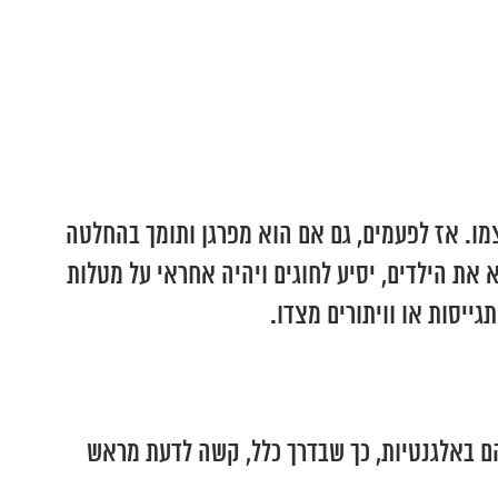
מו. אז לפעמים, גם אם הוא מפרגן ותומך בהחלטה
 את הילדים, יסיע לחוגים ויהיה אחראי על מטלות
ייסות או וויתורים מצדו.
ם באלגנטיות, כך שבדרך כלל, קשה לדעת מראש