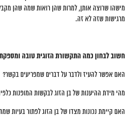
מישהו שרוצה אותן, למרות שהן רואות שמה שהן מקבלות
מרגישות שזה לא זה.
חשוב לבחון כמה התקשורת הזוגית טובה ומספקת:
האם אפשר להעיז ולדבר על דברים שמפריעים בקשר?
מהי מידת ההיענות של בן הזוג לבקשות המופנות כלפיו
האם קיימת נכונות מצדו של בן הזוג לפתור בעיות שמת