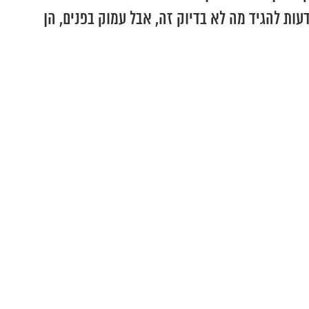
ות להגיד מה לא בדיוק זה, אבל עמוק בפנים, הן