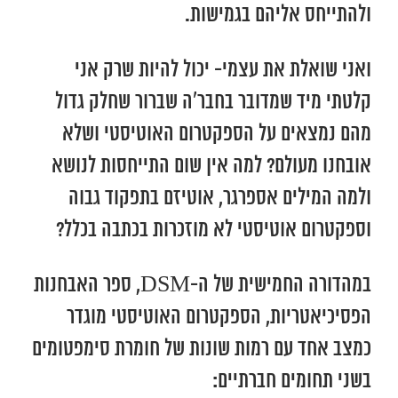
ולהתייחס אליהם בגמישות.
ואני שואלת את עצמי- יכול להיות שרק אני
קלטתי מיד שמדובר בחבר’ה שברור שחלק גדול
מהם נמצאים על הספקטרום האוטיסטי ושלא
אובחנו מעולם? למה אין שום התייחסות לנושא
ולמה המילים אספרגר, אוטיזם בתפקוד גבוה
וספקטרום אוטיסטי לא מוזכרות בכתבה בכלל?
במהדורה החמישית של ה-DSM, ספר האבחנות
הפסיכיאטריות, הספקטרום האוטיסטי מוגדר
כמצב אחד עם רמות שונות של חומרת סימפטומים
בשני תחומים חברתיים: