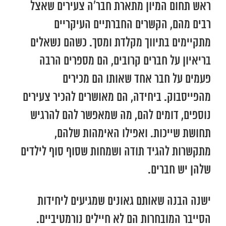
ראש תחום המיון מתארת חבר’ה צעירים שאצל
רבים מהם, הקשרים החברתיים העיקריים
מתקיימים בתיווך מקלדת ומסך. כשהם נשאלים
בריאיון על חברים קרובים, הם מספרים הרבה
פעמים על חבר אחד שאותו הם מכירים
מהפייסבוק. ביחידה, הם מאושרים להכיר צעירים
נוספים, דומים להם, מה שמאפשר להם להרגיש
תחושת שייכות. ואפילו האימהות שלהם,
מתקשרות להגיד תודה ושמחות שסוף סוף לילדים
שלהן יש חברים.
ישנה הבנה שאותם גאונים שמגיעים ליחידות
הסייבר המובחרות הם לא חיילים נורמטיביים.