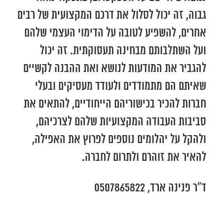
גבוה, זה יכול לסלול את דרכם המקצועית של רבים
אחרים, להשפיע לטובה על הדימוי העצמי שלהם
ועל השתלבותם מבחינה תעסוקתית. זה יכול
להגביר את המודעות לנושא ואת ההבנה לקשיים
שאיתם הם מתמודדים ולעודד מעסיקים ובעלי
חברות להכיר בכישוריהם הייחודיים, להתאים את
סביבות העבודה המקצועיות שלהם לצרכיהם,
ולהקל על יהלומים נוספים לפרוץ את האפילה,
להאיר את זוהרם ולתרום לחברה.
ד”ר פנינה ארד, 0507865822