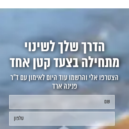
הדרך שלך לשינוי
מתחילה בצעד קטן אחד
הצטרפו אלי והרשמו עוד היום לאימון עם ד"ר
פנינה ארד