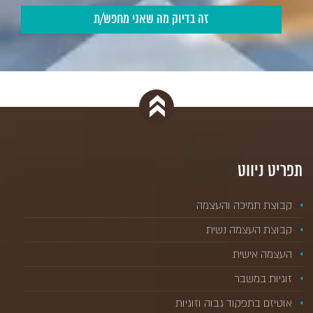
תפריט ניווט
קבוצת תמיכה והעצמה
קבוצת העצמה נשית
העצמה אישית
זוגיות במשבר
אוטיזם בתפקוד גבוה וזוגיות