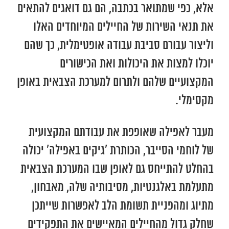
אלא, כפי שמתואר בכתבה, הם גם דואגים להתאים
את תנאי השירות של החיילים המיוחדים האלו
וליצור עבורם סביבת עבודה אופטימלית, כך שהם
יוכלו למצות את היכולות ואת הכישורים
המקצועיים שלהם ולתרום למערכת הצבאית באופן
מקסימלי.
מעבר לאפילה שאופפת את עבודתם המקצועית
של לוחמי הסייבר, הכותרת ‘גיקים באפילה’ יכולה
בהחלט להתייחס גם לאופן שבו המערכת הצבאית
מתעלמת באלגנטיות, מסיבותיה שלה, מאבחון,
מתיוג ומהפניית תשומת הלב לאפשרות שייתכן
שחלק גדול מהחיילים המאיישים את התפקידים