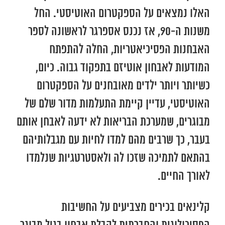
האלו נמצאים על הספקטרום האוטיסטי. החל
משנות ה-90, אז נכנס אספרגר לראשונה לספר
האבחנות הפסיכיאטריות, החלה להתפתח
המודעות לאבחון אוטיזם בתפקוד גבוה. כיום,
כשיותר ויותר ילדים מאובחנים על הספקטרום
האוטיסטי, עדיין קיימת התעלמות מדור שלם של
מבוגרים, שמערכת הבריאות לא ידעה לאבחן אותם
בעבר, כך שרבים מהם למדו לחיות עם מגבלותיהם
בהתאם לתמיכה שזכו לה ולאסטרטגיות שנלמדו
לאורך החיים.
קלינאים בכירים מצביעים על החשיבות