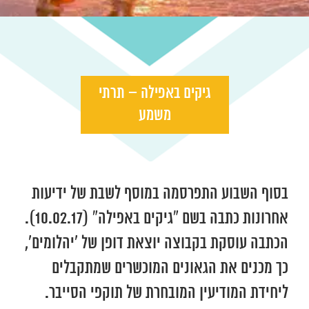
גיקים באפילה – תרתי
משמע
בסוף השבוע התפרסמה במוסף לשבת של ידיעות
אחרונות כתבה בשם “גיקים באפילה” (10.02.17).
הכתבה עוסקת בקבוצה יוצאת דופן של ‘יהלומים’,
כך מכנים את הגאונים המוכשרים שמתקבלים
ליחידת המודיעין המובחרת של תוקפי הסייבר.