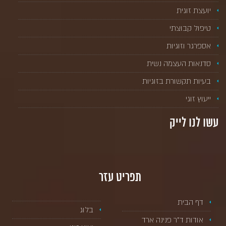
יועצת זוגית
טיפול קבוצתי
אספרגר וזוגיות
סדנאות העצמה נשית
בעיות תקשורת בזוגיות
ייעוץ זוגי
עשו לנו לייק
תפריט עזר
דף הבית
בלוג
אודות ד”ר פנינה ארד