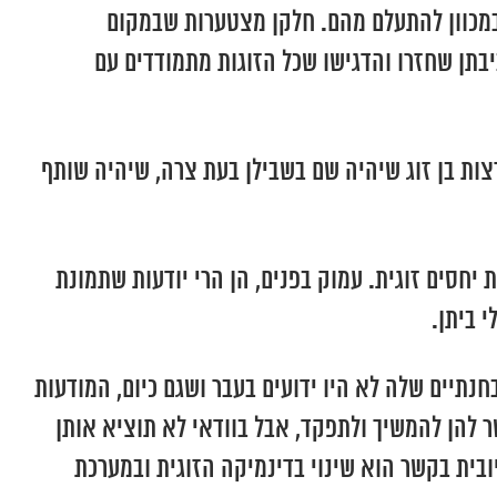
 במכוון להתעלם מהם. חלקן מצטערות שבמקום
בתן שחזרו והדגישו שכל הזוגות מתמודדים עם
צות בן זוג שיהיה שם בשבילן בעת צרה, שיהיה שותף
יחסים זוגית. עמוק בפנים, הן הרי יודעות שתמונת
 ביתן.
תיים שלה לא היו ידועים בעבר ושגם כיום, המודעות
ר להן להמשיך ולתפקד, אבל בוודאי לא תוציא אותן
בית בקשר הוא שינוי בדינמיקה הזוגית ובמערכת