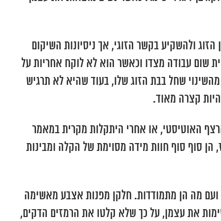
הזוג ולהשקיע בקשר הזוגי, אך ניסיונות השיקום
ית שום עבודה מצדו וכאשר הוא לא לוקח אחריות על
השינוי שחל בבת הזוג שלו, בעוד שהיא לא תרגיש
היות קצרה מאוד.
הרצף האוטיסטי, או אחרי היתקלות מקרית במאמר
 הן סוף סוף חוות מידה מסוימת של הקלה ומבינות
ר ועם מה הן מתמודדות. חלקן מפנות אצבע מאשימה
שימות את עצמן, על כך שלא קלטו את הרמזים הדקים,