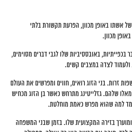
ל אשתו באופן מכוון, הפרעת תקשורת בלתי
אופן מכוון.
בכפייתיות, באובססיביות שלו לגבי דברים מסוימים,
 ולעמוד לצדה במצבים קשים.
פות זרות. בני הזוג רואים, חווים ומפרשים את העולם
 מאלו שלהם. גזלייטינג מתרחש כאשר בן הזוג מכחיש
נצמד למה שהוא מפרש כאמת מוחלטת.
ומוערך בזירה המקצועית שלו. בזמן שבני המשפחה