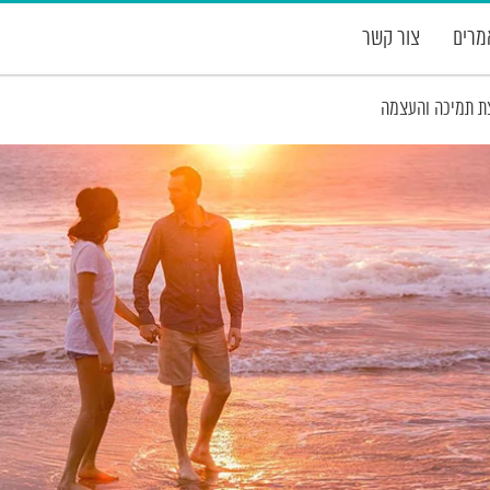
רים
צור קשר
ת תמיכה והעצמה