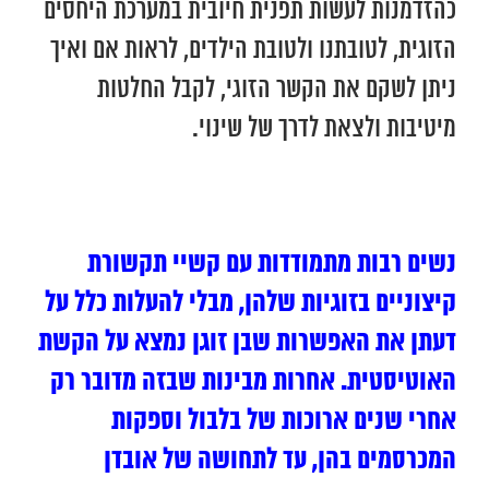
כהזדמנות לעשות תפנית חיובית במערכת היחסים
הזוגית, לטובתנו ולטובת הילדים, לראות אם ואיך
ניתן לשקם את הקשר הזוגי, לקבל החלטות
מיטיבות ולצאת לדרך של שינוי.
נשים רבות מתמודדות עם קשיי תקשורת
קיצוניים בזוגיות שלהן, מבלי להעלות כלל על
דעתן את האפשרות שבן זוגן נמצא על הקשת
האוטיסטית. אחרות מבינות שבזה מדובר רק
אחרי שנים ארוכות של בלבול וספקות
המכרסמים בהן, עד לתחושה של אובדן