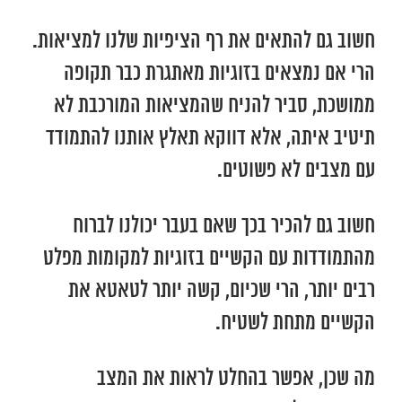
חשוב גם להתאים את רף הציפיות שלנו למציאות.
הרי אם נמצאים בזוגיות מאתגרת כבר תקופה
ממושכת, סביר להניח שהמציאות המורכבת לא
תיטיב איתה, אלא דווקא תאלץ אותנו להתמודד
עם מצבים לא פשוטים.
חשוב גם להכיר בכך שאם בעבר יכולנו לברוח
מהתמודדות עם הקשיים בזוגיות למקומות מפלט
רבים יותר, הרי שכיום, קשה יותר לטאטא את
הקשיים מתחת לשטיח.
מה שכן, אפשר בהחלט לראות את המצב