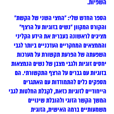
השפיות.
הספר החדש שלי: “החצי השני של הקשת”
והקורס המקוון “נשים בזוגיות על הרצף”
מציגים לראשונה בעברית את הידע הקליני
והממצאים המחקריים העדכניים ביותר לגבי
השפעתה של הפרעת תקשורת על מערכות
יחסים זוגיות ולגבי מצבן של נשים הנמצאות
בזוגיות עם גברים על הרצף התקשורתי. הם
מספקים כלים להתמודדות עם האתגרים
הייחודיים לזוגיות כזאת, לקבלת החלטות לגבי
המשך הקשר הזוגי ולהובלת שינויים
משמעותיים ברמה האישית, הזוגית