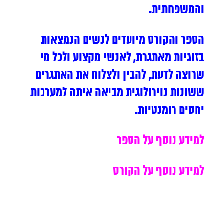
והמשפחתית.
הספר והקורס מיועדים לנשים הנמצאות
בזוגיות מאתגרת, לאנשי מקצוע ולכל מי
שרוצה לדעת, להבין ולצלוח את האתגרים
ששונות נוירולוגית מביאה איתה למערכות
יחסים רומנטיות.
למידע נוסף על הספר
למידע נוסף על הקורס