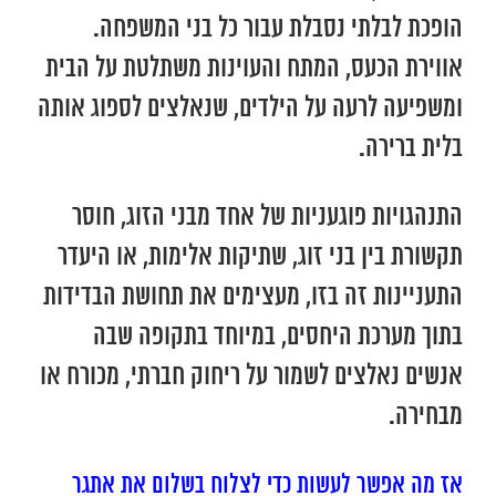
הופכת לבלתי נסבלת עבור כל בני המשפחה.
אווירת הכעס, המתח והעוינות משתלטת על הבית
ומשפיעה לרעה על הילדים, שנאלצים לספוג אותה
בלית ברירה.
התנהגויות פוגעניות של אחד מבני הזוג, חוסר
תקשורת בין בני זוג, שתיקות אלימות, או היעדר
התעניינות זה בזו, מעצימים את תחושת הבדידות
בתוך מערכת היחסים, במיוחד בתקופה שבה
אנשים נאלצים לשמור על ריחוק חברתי, מכורח או
מבחירה.
אז מה אפשר לעשות כדי לצלוח בשלום את אתגר