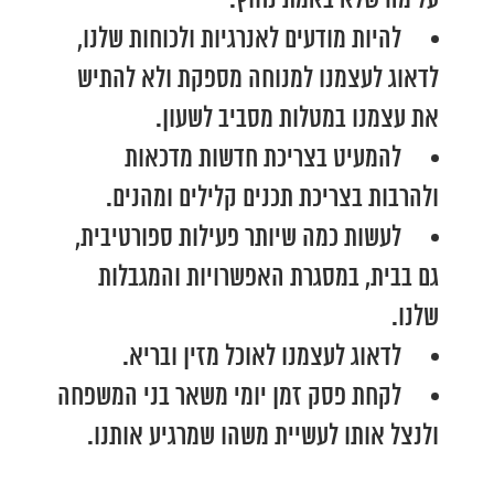
על מה שלא באמת נחוץ.
להיות מודעים לאנרגיות ולכוחות שלנו,
לדאוג לעצמנו למנוחה מספקת ולא להתיש
את עצמנו במטלות מסביב לשעון.
להמעיט בצריכת חדשות מדכאות
ולהרבות בצריכת תכנים קלילים ומהנים.
לעשות כמה שיותר פעילות ספורטיבית,
גם בבית, במסגרת האפשרויות והמגבלות
שלנו.
לדאוג לעצמנו לאוכל מזין ובריא.
לקחת פסק זמן יומי משאר בני המשפחה
ולנצל אותו לעשיית משהו שמרגיע אותנו.