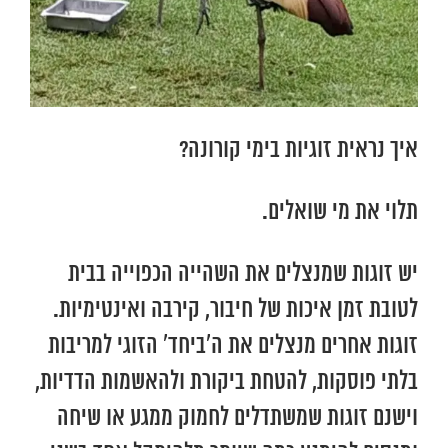
איך נראית זוגיות בימי קורונה?
תלוי את מי שואלים.
יש זוגות שמנצלים את השהייה הכפוייה בבית
לטובת זמן איכות של חיבור, קירבה ואינטימיות.
זוגות אחרים מנצלים את ה’ביחד’ הזוגי למריבות
בלתי פוסקות, להטחת ביקורת ולהאשמות הדדיות,
וישנם זוגות שמשתדלים לחמוק ממגע או שיחה