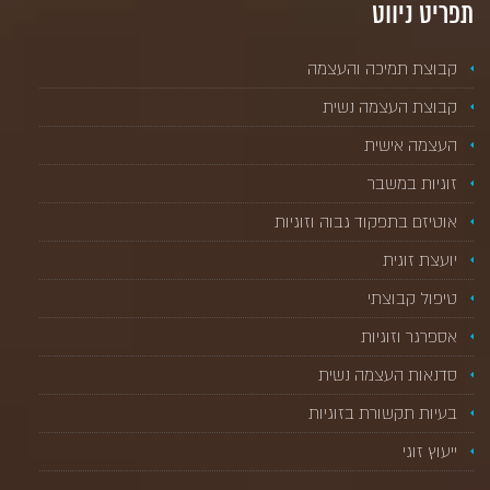
תפריט ניווט
קבוצת תמיכה והעצמה
קבוצת העצמה נשית
העצמה אישית
זוגיות במשבר
אוטיזם בתפקוד גבוה וזוגיות
יועצת זוגית
טיפול קבוצתי
אספרגר וזוגיות
סדנאות העצמה נשית
בעיות תקשורת בזוגיות
ייעוץ זוגי