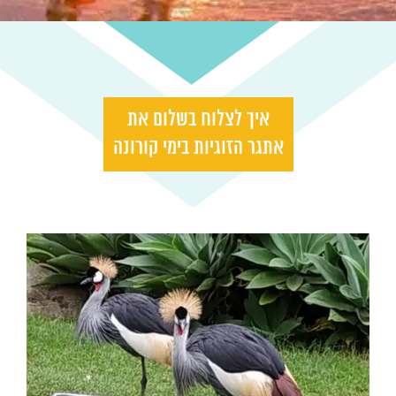
איך לצלוח בשלום את
אתגר הזוגיות בימי קורונה