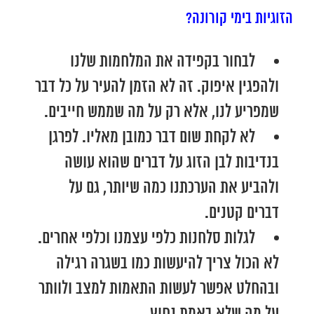
הזוגיות בימי קורונה?
לבחור בקפידה את המלחמות שלנו
ולהפגין איפוק. זה לא הזמן להעיר על כל דבר
שמפריע לנו, אלא רק על מה שממש חייבים.
לא לקחת שום דבר כמובן מאליו. לפרגן
בנדיבות לבן הזוג על דברים שהוא עושה
ולהביע את הערכתנו כמה שיותר, גם על
דברים קטנים.
לגלות סלחנות כלפי עצמנו וכלפי אחרים.
לא הכול צריך להיעשות כמו בשגרה רגילה
ובהחלט אפשר לעשות התאמות למצב ולוותר