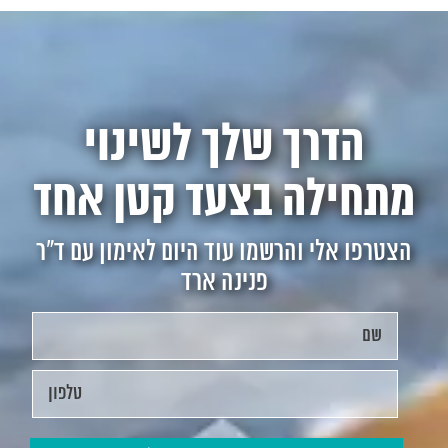
הדרך שלך לשינוי
מתחילה בצעד קטן אחד
הצטרפו אלי והרשמו עוד היום לאימון עם ד"ר
פנינה ארד