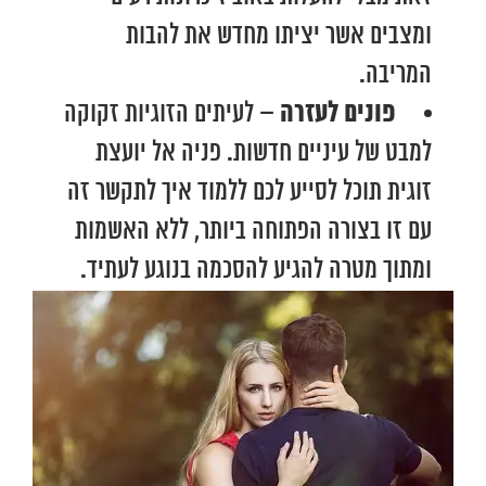
ומצבים אשר יציתו מחדש את להבות
המריבה.
פונים לעזרה –
לעיתים הזוגיות זקוקה
למבט של עיניים חדשות. פניה אל יועצת
זוגית תוכל לסייע לכם ללמוד איך לתקשר זה
עם זו בצורה הפתוחה ביותר, ללא האשמות
ומתוך מטרה להגיע להסכמה בנוגע לעתיד.