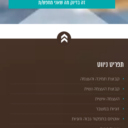
תפריט ניווט
קבוצת תמיכה והעצמה
קבוצת העצמה נשית
העצמה אישית
זוגיות במשבר
אוטיזם בתפקוד גבוה וזוגיות