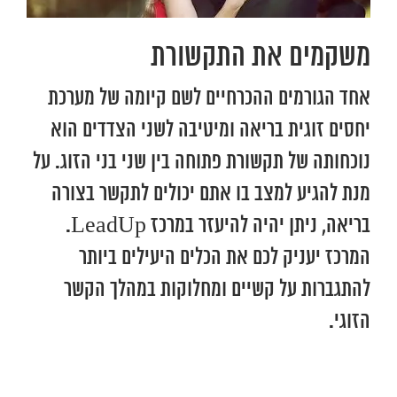
משקמים את התקשורת
אחד הגורמים ההכרחיים לשם קיומה של מערכת
יחסים זוגית בריאה ומיטיבה לשני הצדדים הוא
נוכחותה של תקשורת פתוחה בין שני בני הזוג. על
מנת להגיע למצב בו אתם יכולים לתקשר בצורה
בריאה, ניתן יהיה להיעזר במרכז LeadUp.
המרכז יעניק לכם את הכלים היעילים ביותר
להתגברות על קשיים ומחלוקות במהלך הקשר
הזוגי.