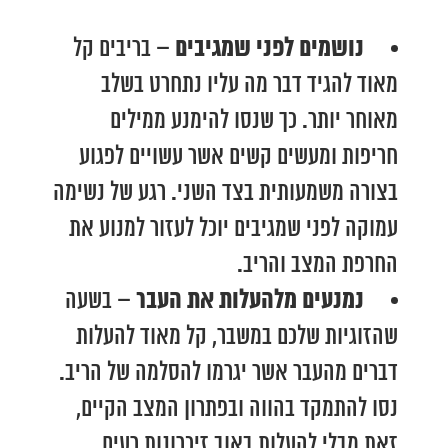
נושמים לפני שמגיבים –
בריבים קל
מאוד להגיד דבר מה עליו נתחרט בשלב
מאוחר יותר. כך שנסו להימנע ממילים
חריפות ומעשים קשים אשר עשויים לפגוע
בצורה משמעותית בצד השני. רגע של נשימה
עמוקה לפני שמגיבים יוכל לעזור למנוע את
החרפת המצב והריב.
נמנעים מלהעלות את העבר –
בשעה
שהזוגיות שלכם במשבר, קל מאוד להעלות
דברים מהעבר אשר יגרמו להסלמה של הריב.
נסו להתמקד בהווה ובפתרון המצב הקיים,
זאת מבלי להעלות באוב זיכרונות רעים