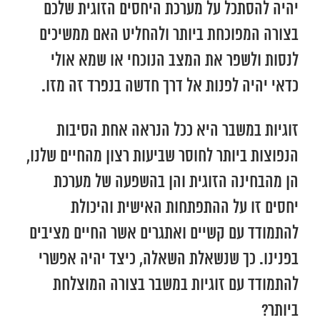
יהיה להסתכל על מערכת היחסים הזוגית שלכם
בצורה המפוכחת ביותר ולהחליט האם ממשיכים
לנסות ולשפר את המצב הנוכחי או שמא אולי
כדאי יהיה לפנות אל דרך חדשה בנפרד זה מזו.
זוגיות במשבר היא ככל הנראה אחת הסיבות
הנפוצות ביותר לחוסר שביעות רצון מהחיים שלנו,
הן מהבחינה הזוגית והן בהשפעה של מערכת
יחסים זו על ההתפתחות האישית והיכולת
להתמודד עם קשיים ואתגרים אשר החיים מציבים
בפנינו. כך שנשאלת השאלה, כיצד יהיה אפשרי
להתמודד עם זוגיות במשבר בצורה המוצלחת
ביותר?