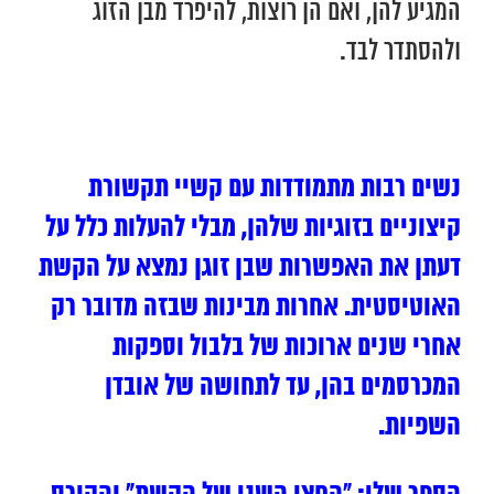
המגיע להן, ואם הן רוצות, להיפרד מבן הזוג
ולהסתדר לבד.
נשים רבות מתמודדות עם קשיי תקשורת
קיצוניים בזוגיות שלהן, מבלי להעלות כלל על
דעתן את האפשרות שבן זוגן נמצא על הקשת
האוטיסטית. אחרות מבינות שבזה מדובר רק
אחרי שנים ארוכות של בלבול וספקות
המכרסמים בהן, עד לתחושה של אובדן
השפיות.