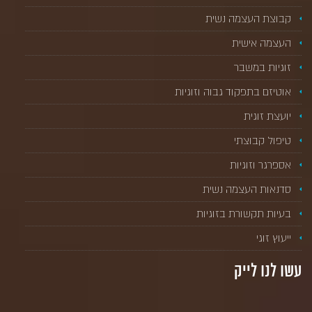
קבוצת העצמה נשית
העצמה אישית
זוגיות במשבר
אוטיזם בתפקוד גבוה וזוגיות
יועצת זוגית
טיפול קבוצתי
אספרגר וזוגיות
סדנאות העצמה נשית
בעיות תקשורת בזוגיות
ייעוץ זוגי
עשו לנו לייק