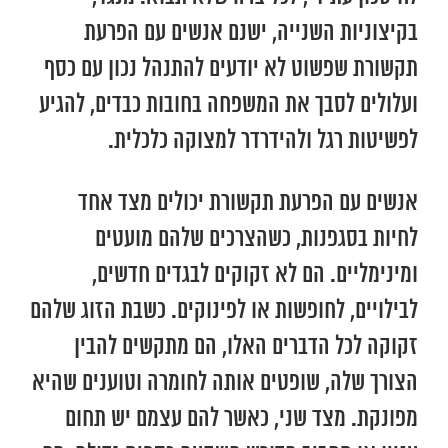
בקיצוניות השנייה, ישנם אנשים עם הפרעת
תקשורת שפשוט לא יודעים להתנהל נכון עם כסף
ועלולים לסבך את המשפחה בחובות כבדים, להגיע
לפשיטות רגל ולהידרדר למצוקה כלכלית.
אנשים עם הפרעת תקשורת יכולים מצד אחד
לחיות בסגפנות, כשהצרכים שלהם מועטים
ומינימליים. הם לא זקוקים לבגדים חדשים,
לבילויים, לחופשות או לפינוקים. כשבת הזוג שלהם
זקוקה לכל הדברים האלו, הם מתקשים להבין
הצורך שלה, שופטים אותה לחומרה וטוענים שהיא
מפונקת. מצד שני, כאשר להם עצמם יש תחום