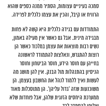
סמכה בעיניים עצומות, הסתיר ממנה כספים שהוא
הרוויח או קיבל, והכין את עצמו כלכלית לפרידה.
התמודדות עם בגידה כלכלית היא קשה לא פחות
מבגידה מינית. אבל גם כאשר אין מעילה באמון,
נשים רבות מוצאות את עצמן במלכוד כאשר הן
רוצות להתגרש, ונאלצות להתמודד לראשונה
בחייהן עם חוסר הידע, חוסר הביטחון וחוסר
הניסיון בהתנהלות מול הבנק. אין להן מושג מה
לעשות ואיך ללמוד לנהל את החשבון בעצמן. הן
משוכנעות שזה ‘גדול עליהן’. הן מתוסכלות מאוד
ממערכת היחסים הזוגית שלהן, אבל פוחדות שלא