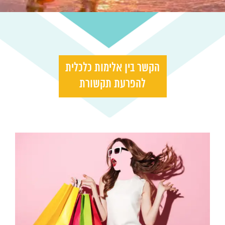
הקשר בין אלימות כלכלית
להפרעת תקשורת