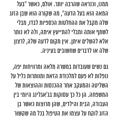
ממנו, וכנראה שהרבה יותר. אולם, כאשר “בעל
המאה הוא בעל הדעה”, מה שקורה הוא שבן הזוג
שלה מקבל את ההחלטות הכספיות לבדו, מבלי
לשתף אותה ומבלי להתייעץ איתה, ולה לא נותר
אלא להשלים איתן. אין מקום לדעה שלה, לרצון
שלה או לדברים שחשובים בעיניה.
גם נשים שעובדות במשרה מלאה ומרוויחות יפה,
נופלות לא פעם למלכודת הזאת ומוותרות כליל על
השליטה והמעקב אחר ההכנסות וההוצאות של
המשפחה. הן כל כך עסוקות בג’אגלינג היומי בין
העבודה, הבית והילדים, שהן מרוצות כאשר בן
הזוג לוקח על עצמו את הטיפול בכל מה שקשור