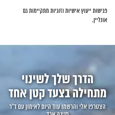
פגישות ייעוץ אישיות וזוגיות מתקיימות גם
אונליין.
הדרך שלך לשינוי
מתחילה בצעד קטן אחד
הצטרפו אלי והרשמו עוד היום לאימון עם ד"ר
פנינה ארד