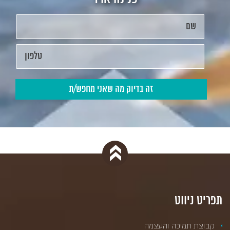
תפריט ניווט
קבוצת תמיכה והעצמה