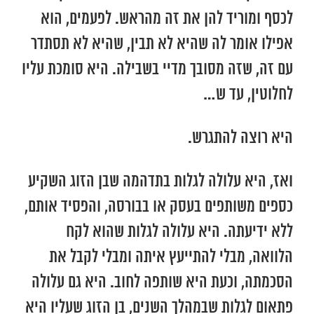
לכסף ומוריד להן את זה מהראש. לפעמים, הוא
אפילו אומר לה שהיא לא תבין, שהיא לא תסתדר
עם זה, שזה מסובך מדיי בשבילה. היא סומכת עליו
לחלוטין, עד ש…
היא רוצה להתגרש.
ואז, היא עלולה לגלות בתדהמה שבן הזוג השקיע
כספים משותפים בעסק או בבורסה, והפסיד אותם,
ללא ידיעתה. היא עלולה לגלות שהוא לקח
הלוואה, מבלי להתייעץ איתה ומבלי לקבל את
הסכמתה, וכעת היא שותפה לחוב. היא גם עלולה
פתאום לגלות שבמהלך השנים, בן הזוג שעליו היא