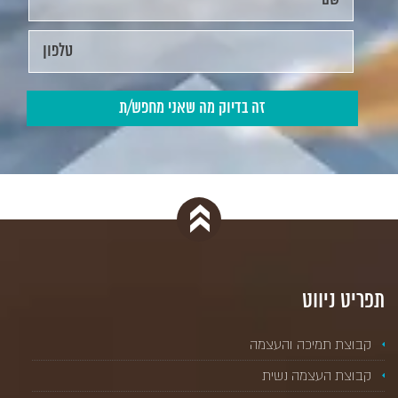
תפריט ניווט
קבוצת תמיכה והעצמה
קבוצת העצמה נשית