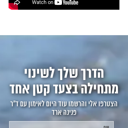
הדרך שלך לשינוי
מתחילה בצעד קטן אחד
הצטרפו אלי והרשמו עוד היום לאימון עם ד"ר
פנינה ארד