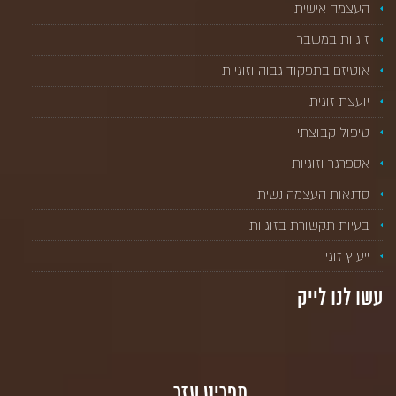
העצמה אישית
זוגיות במשבר
אוטיזם בתפקוד גבוה וזוגיות
יועצת זוגית
טיפול קבוצתי
אספרגר וזוגיות
סדנאות העצמה נשית
בעיות תקשורת בזוגיות
ייעוץ זוגי
עשו לנו לייק
תפריט עזר