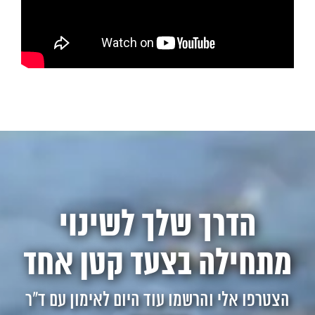
הדרך שלך לשינוי
מתחילה בצעד קטן אחד
הצטרפו אלי והרשמו עוד היום לאימון עם ד"ר