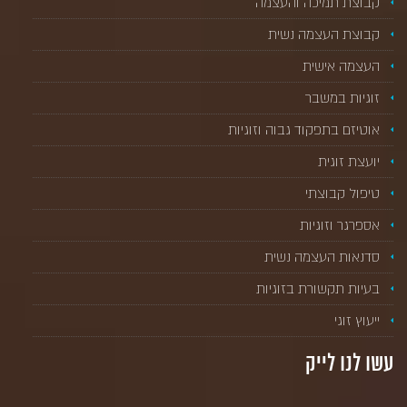
קבוצת תמיכה והעצמה
קבוצת העצמה נשית
העצמה אישית
זוגיות במשבר
אוטיזם בתפקוד גבוה וזוגיות
יועצת זוגית
טיפול קבוצתי
אספרגר וזוגיות
סדנאות העצמה נשית
בעיות תקשורת בזוגיות
ייעוץ זוגי
עשו לנו לייק