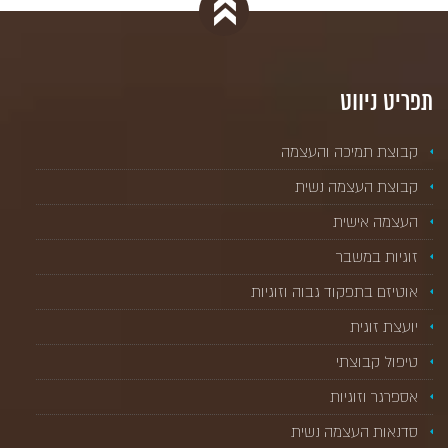
תפריט ניווט
קבוצת תמיכה והעצמה
קבוצת העצמה נשית
העצמה אישית
זוגיות במשבר
אוטיזם בתפקוד גבוה וזוגיות
יועצת זוגית
טיפול קבוצתי
אספרגר וזוגיות
סדנאות העצמה נשית