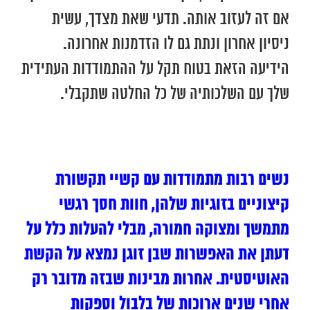
אם זה לעזוב אותה. תדעי שאת מצדך, עשית
ניסיון אחרון ונתת גם לו הזדמנות אחרונה.
הידיעה הזאת בטוח תקל על ההתמודדות העתידית
שלך עם השלכותיה של כל החלטה שתקבלי.
נשים רבות מתמודדות עם קשיי תקשורת
קיצוניים בזוגיות שלהן, חוות חסך רגשי
מתמשך ומצוקה חמורה, מבלי להעלות כלל על
דעתן את האפשרות שבן זוגן נמצא על הקשת
האוטיסטית. אחרות מבינות שבזה מדובר רק
אחרי שנים ארוכות של בלבול וספקות