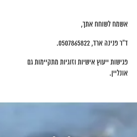
אשמח לשוחח אתך,
ד”ר פנינה ארד, 0507865822.
פגישות ייעוץ אישיות וזוגיות מתקיימות גם
אונליין.