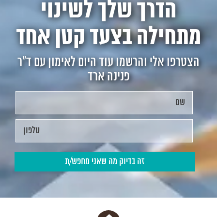
הדרך שלך לשינוי
מתחילה בצעד קטן אחד
הצטרפו אלי והרשמו עוד היום לאימון עם ד"ר
פנינה ארד