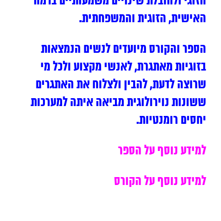
הזוגי ולהובלת שינויים משמעותיים ברמה
האישית, הזוגית והמשפחתית.
הספר והקורס מיועדים לנשים הנמצאות
בזוגיות מאתגרת, לאנשי מקצוע ולכל מי
שרוצה לדעת, להבין ולצלוח את האתגרים
ששונות נוירולוגית מביאה איתה למערכות
יחסים רומנטיות.
למידע נוסף על הספר
למידע נוסף על הקורס