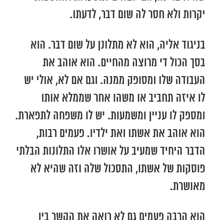
יקרות ולא חסר לה שום דבר, לדעתו.
בניגוד אליה, הוא לא מתלונן על שום דבר. הוא
בסך הכול די מרוצה מהחיים. הוא אוהב את
העבודה שלו ומסופק ממנה. וגם אם לא, אולי יש
לו איזה תחביב או משהו אחר שממלא אותו
ומספק לו עניין ומשמעות. יש לו משפחה לתפארת.
הוא אוהב את אשתו ואת ילדיו. פעמים רבות,
הדבר היחיד שמעיב על אושרו אלו התלונות הבלתי
פוסקות של אשתו, התסכול שלה וזה שהיא לא
מאושרת.
הוא הרבה פעמים גם לא רואה את הקשר בין