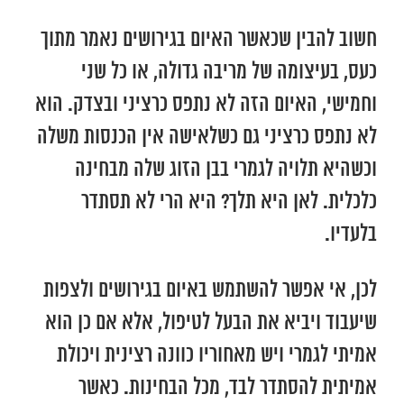
חשוב להבין שכאשר האיום בגירושים נאמר מתוך
כעס, בעיצומה של מריבה גדולה, או כל שני
וחמישי, האיום הזה לא נתפס כרציני ובצדק. הוא
לא נתפס כרציני גם כשלאישה אין הכנסות משלה
וכשהיא תלויה לגמרי בבן הזוג שלה מבחינה
כלכלית. לאן היא תלך? היא הרי לא תסתדר
בלעדיו.
לכן, אי אפשר להשתמש באיום בגירושים ולצפות
שיעבוד ויביא את הבעל לטיפול, אלא אם כן הוא
אמיתי לגמרי ויש מאחוריו כוונה רצינית ויכולת
אמיתית להסתדר לבד, מכל הבחינות. כאשר