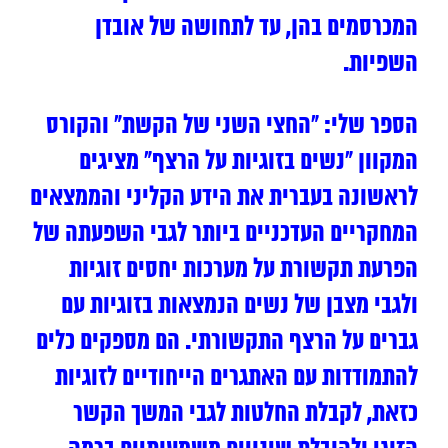
המכרסמים בהן, עד לתחושה של אובדן
השפיות.
הספר שלי: “החצי השני של הקשת” והקורס
המקוון “נשים בזוגיות על הרצף” מציגים
לראשונה בעברית את הידע הקליני והממצאים
המחקריים העדכניים ביותר לגבי השפעתה של
הפרעת תקשורת על מערכות יחסים זוגיות
ולגבי מצבן של נשים הנמצאות בזוגיות עם
גברים על הרצף התקשורתי. הם מספקים כלים
להתמודדות עם האתגרים הייחודיים לזוגיות
כזאת, לקבלת החלטות לגבי המשך הקשר