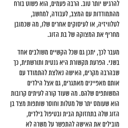
להרגיש יותר טוב. הרבה פעמים, הוא פשוט בורח
מהתמודדות עם המצב, לעבודה, למחשב,
לטלוויזיה, או לעיסוקים אחרים שלו, מה שכמובן
מחריף את המצוקה של בת הזוג.
מעבר לכך, יתכן גם שכל הקשיים משולבים אחד
בשני. הפרעת תקשורת היא גנטית ותורשתית, כך
שבהרבה מקרים, האישה נאלצת להתמודד עם
אותם מאפיינים מאתגרים, גם אצל הילדים
המשותפים שלהם. מה שעוד קורה לעיתים קרובות
הוא שעומס יתר של מטלות וחוסר שותפות מצד בן
הזוג שלה בתחזוקת הבית ובטיפול בילדים,
מובילים את האישה להתפשר על משרה לא