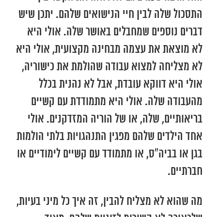
התסכול שלה לבין חיי הנישואים שלהם. יתכן שיש
דברים נוספים שמחבלים באושר שלה. אולי היא
לא מוצאת את עצמה מבחינה מקצועית, אולי היא
לא מצליחה למצוא עבודה שהולמת את כישוריה,
אולי היא דווקא עובדת, אבל לא נהנית בכלל
מהעבודה שלה. אולי היא מתמודדת עם קשיים
בריאותיים, שלה, או של הוריה המזדקנים. אולי
אחד הילדים שלהם מפגין התנהגויות בלתי הולמות
בגן או בביה”ס, או מתמודד עם קשיים לימודיים או
חברתיים.
מה שהוא לא מצליח להבין, זה איך כל מיני בעיות,