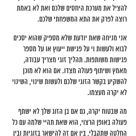
להציל את מערכת היחסים שלכם ואת לא באמת
רוצה לפרק את התא המשפחתי שלכם.
אני מניחה שאת יודעת שלא מספיק שהוא יסכים
לבוא ולעשות וי על פגישת ייעוץ או על מספר
פגישות משותפות. תהליך זוגי מצריך עבודה,
מאמץ ושיתוף פעולה מצדו. אם הוא לא מוכן
להשקיע בקשר הזוגי שלכם ולעשות שינוי, השינוי
לא יקרה מעצמו.
מה שבטוח יקרה, גם אם בן הזוג שלך לא ישתף
פעולה באופן הרצוי, הוא שאת תהיי שלמה עם כל
החלטה שתקבלי, בין אם זה להישאר בזוגיות ובין