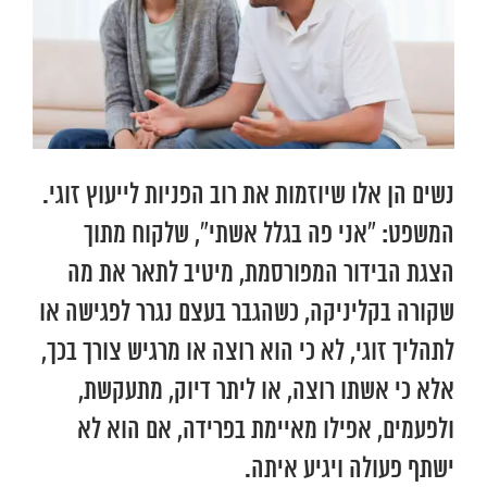
נשים הן אלו שיוזמות את רוב הפניות לייעוץ זוגי.
המשפט: “אני פה בגלל אשתי”, שלקוח מתוך
הצגת הבידור המפורסמת, מיטיב לתאר את מה
שקורה בקליניקה, כשהגבר בעצם נגרר לפגישה או
לתהליך זוגי, לא כי הוא רוצה או מרגיש צורך בכך,
אלא כי אשתו רוצה, או ליתר דיוק, מתעקשת,
ולפעמים, אפילו מאיימת בפרידה, אם הוא לא
ישתף פעולה ויגיע איתה.